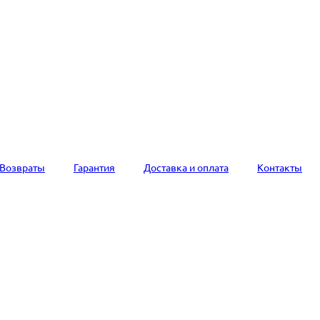
Возвраты
Гарантия
Доставка и оплата
Контакты