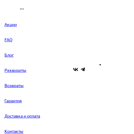
Акции
FAQ
Блог
Реквизиты
Возвраты
Гарантия
Доставка и оплата
Контакты