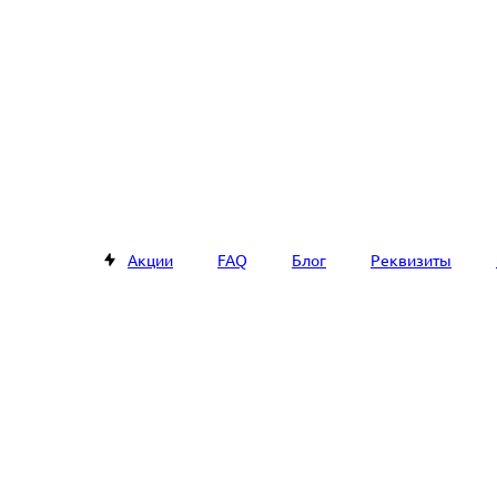
Акции
FAQ
Блог
Реквизиты