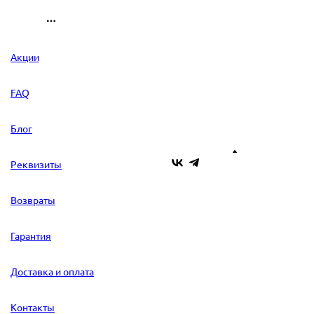
Акции
FAQ
Блог
Реквизиты
Возвраты
Гарантия
Доставка и оплата
Контакты