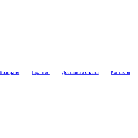
Возвраты
Гарантия
Доставка и оплата
Контакты