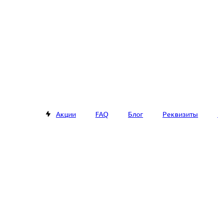
Акции
FAQ
Блог
Реквизиты