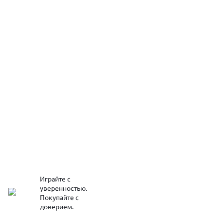
Играйте с
уверенностью.
Покупайте с
доверием.