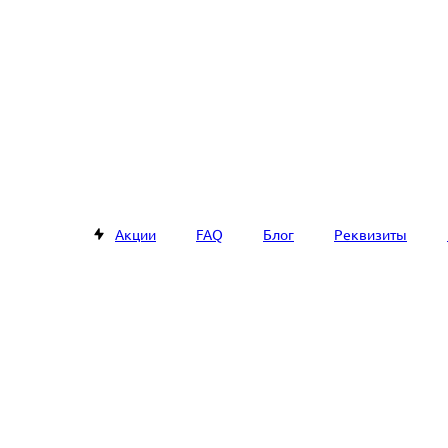
Акции
FAQ
Блог
Реквизиты