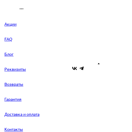
Акции
FAQ
Блог
Реквизиты
Возвраты
Гарантия
Доставка и оплата
Контакты