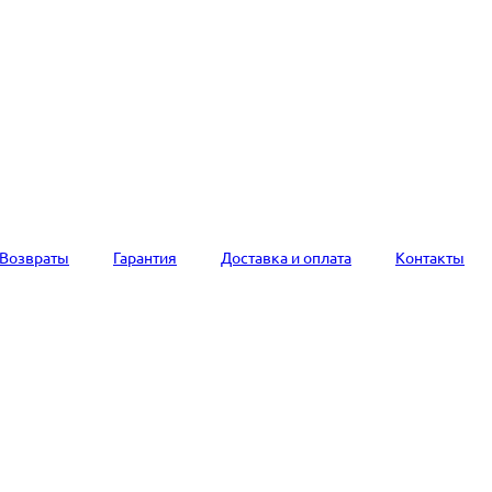
Возвраты
Гарантия
Доставка и оплата
Контакты