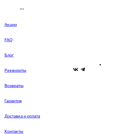
Акции
FAQ
Блог
Реквизиты
Возвраты
Гарантия
Доставка и оплата
Контакты