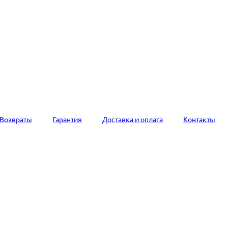
Возвраты
Гарантия
Доставка и оплата
Контакты