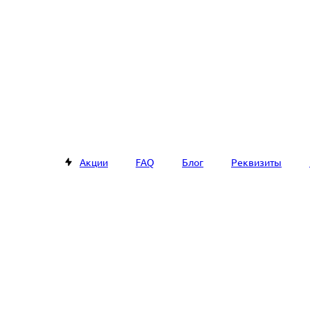
Акции
FAQ
Блог
Реквизиты