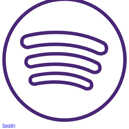
Spotify