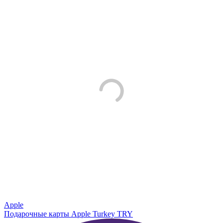
Apple
Подарочные карты Apple Turkey TRY