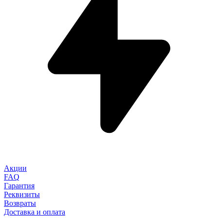
Акции
FAQ
Гарантия
Реквизиты
Возвраты
Доставка и оплата