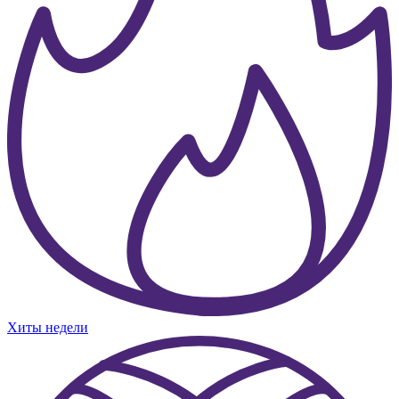
Хиты недели