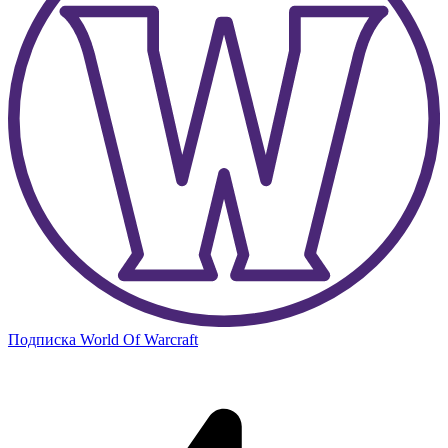
Подписка World Of Warcraft