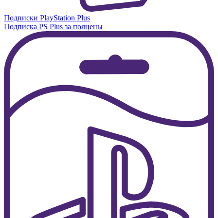
Подписки PlayStation Plus
Подписка PS Plus за полцены