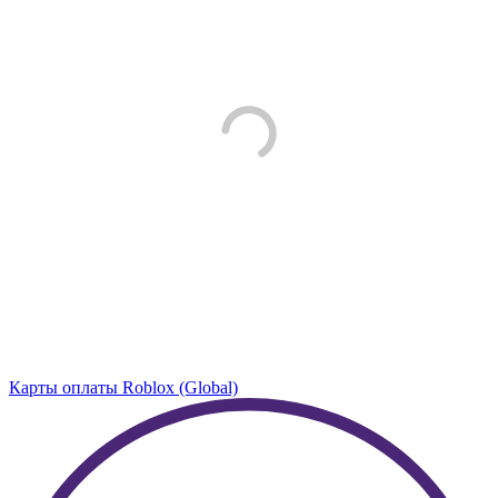
Карты оплаты Roblox (Global)