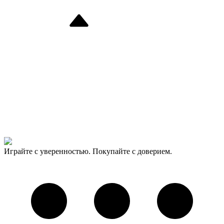
Играйте с уверенностью. Покупайте с доверием.