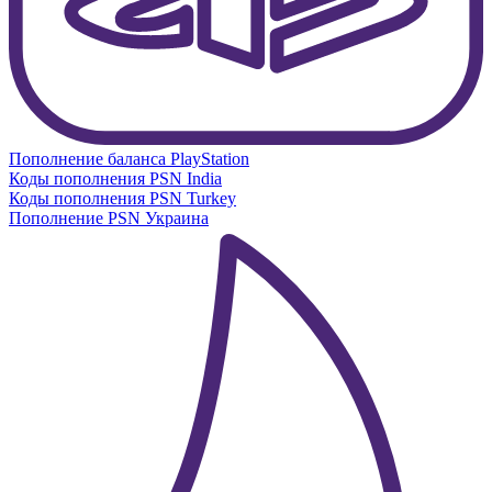
Пополнение баланса PlayStation
Коды пополнения PSN India
Коды пополнения PSN Turkey
Пополнение PSN Украина