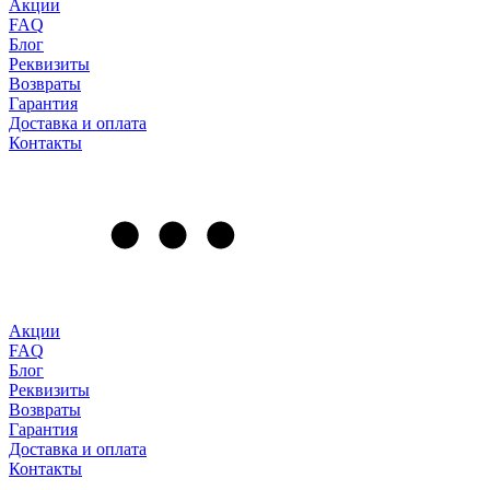
Акции
FAQ
Блог
Реквизиты
Возвраты
Гарантия
Доставка и оплата
Контакты
Акции
FAQ
Блог
Реквизиты
Возвраты
Гарантия
Доставка и оплата
Контакты