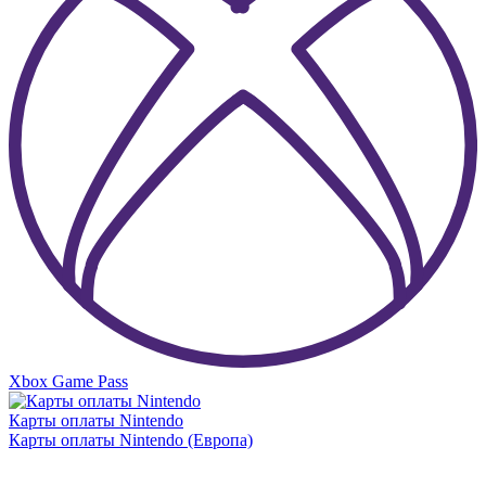
Xbox Game Pass
Карты оплаты Nintendo
Карты оплаты Nintendo (Европа)