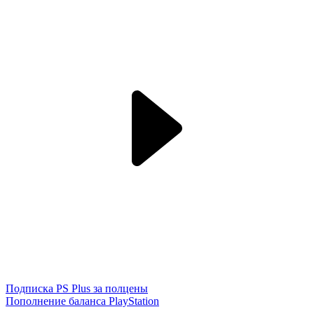
Подписка PS Plus за полцены
Пополнение баланса PlayStation