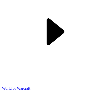
World of Warcraft