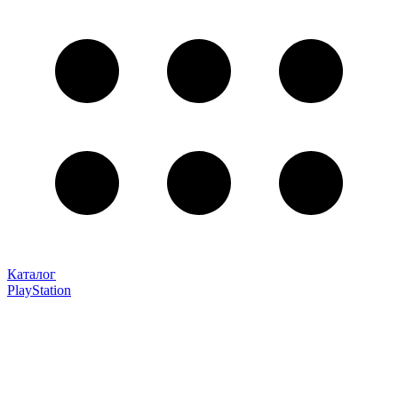
Каталог
PlayStation