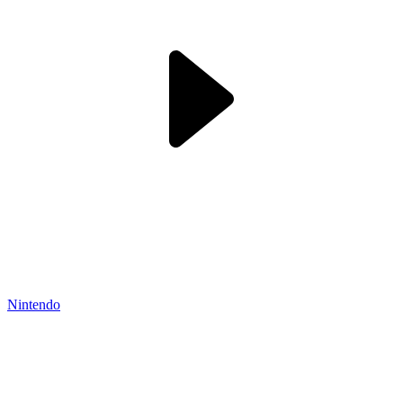
Nintendo