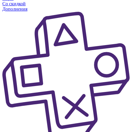
Со скидкой
Дополнения