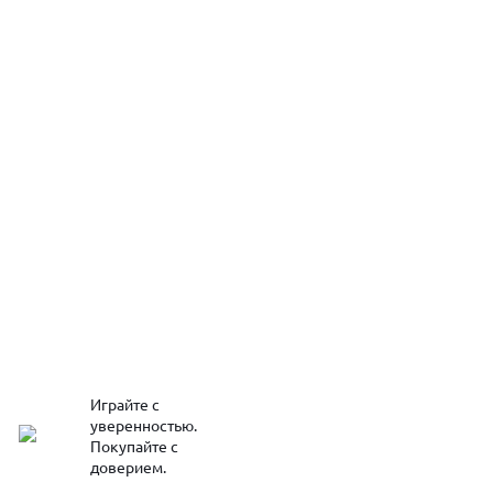
Играйте с
уверенностью.
Покупайте с
доверием.