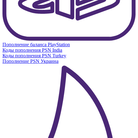
Пополнение баланса PlayStation
Коды пополнения PSN India
Коды пополнения PSN Turkey
Пополнение PSN Украина