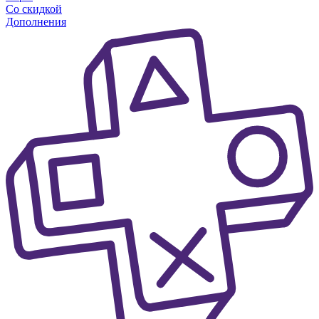
Со скидкой
Дополнения