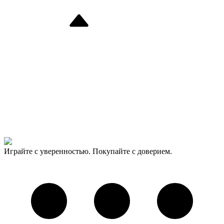
Играйте с уверенностью. Покупайте с доверием.