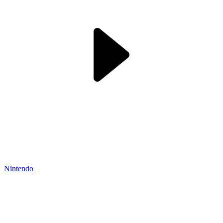
Nintendo