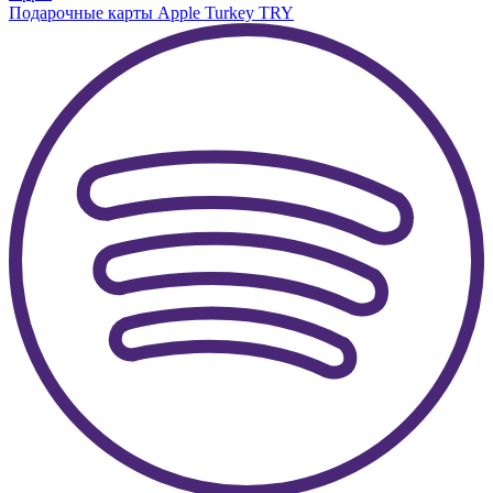
Подарочные карты Apple Turkey TRY