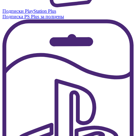
Подписки PlayStation Plus
Подписка PS Plus за полцены