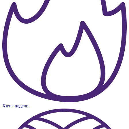
Хиты недели