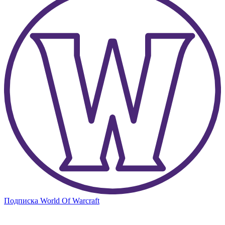
Подписка World Of Warcraft