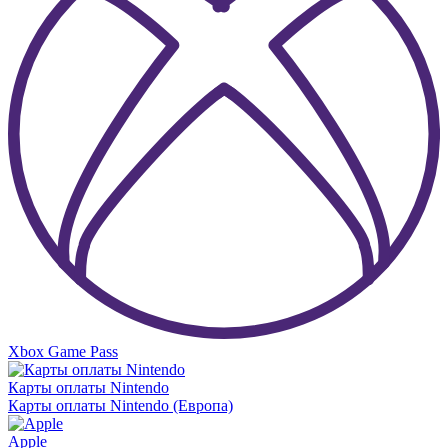
Xbox Game Pass
Карты оплаты Nintendo
Карты оплаты Nintendo (Европа)
Apple