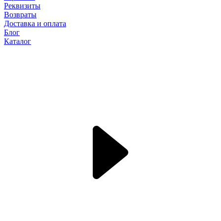
Реквизиты
Возвраты
Доставка и оплата
Блог
Каталог