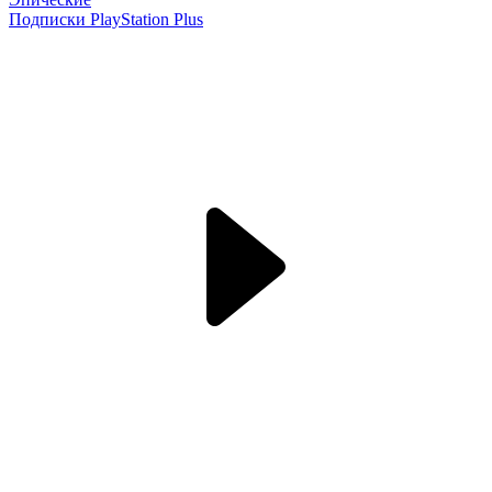
Подписки PlayStation Plus