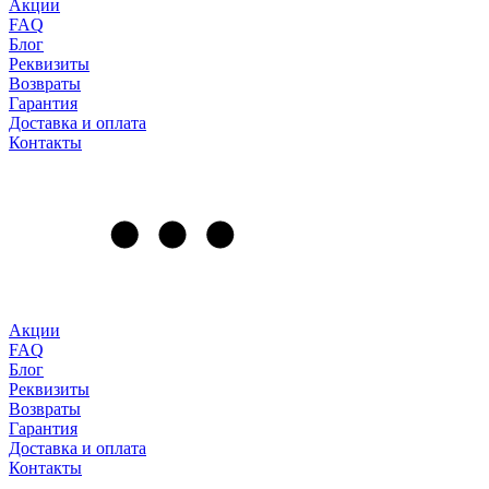
Акции
FAQ
Блог
Реквизиты
Возвраты
Гарантия
Доставка и оплата
Контакты
Акции
FAQ
Блог
Реквизиты
Возвраты
Гарантия
Доставка и оплата
Контакты