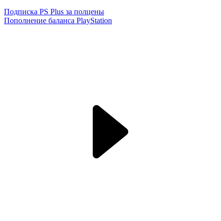
Подписка PS Plus за полцены
Пополнение баланса PlayStation