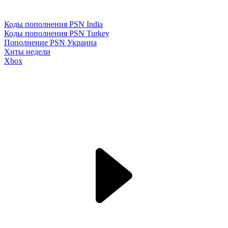
Коды пополнения PSN India
Коды пополнения PSN Turkey
Пополнение PSN Украина
Хиты недели
Xbox