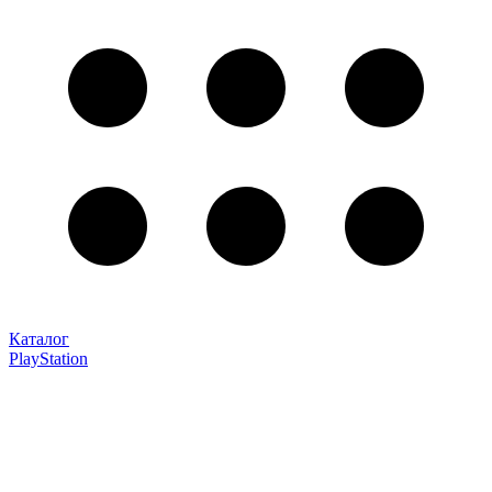
Каталог
PlayStation