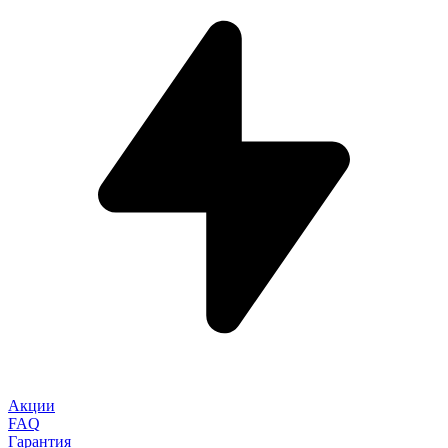
Акции
FAQ
Гарантия