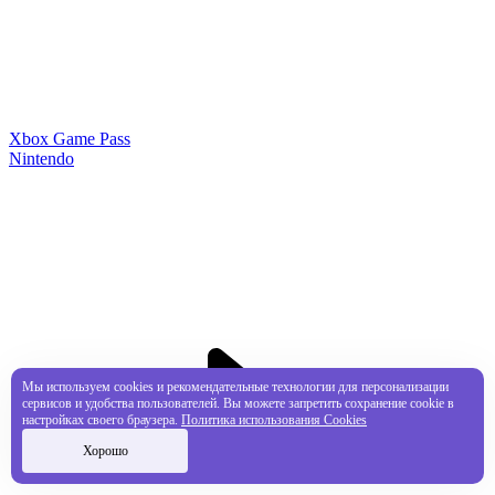
Xbox Game Pass
Nintendo
Мы используем cookies и рекомендательные технологии для персонализации
сервисов и удобства пользователей. Вы можете запретить сохранение cookie в
настройках своего браузера.
Политика использования Cookies
Хорошо