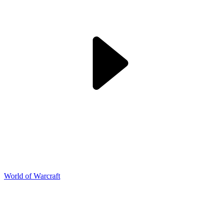
World of Warcraft