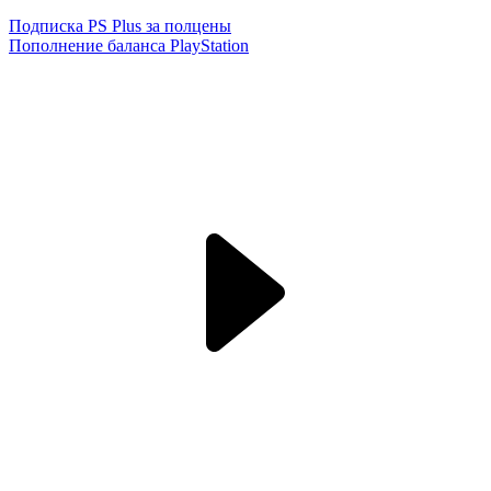
Подписка PS Plus за полцены
Пополнение баланса PlayStation