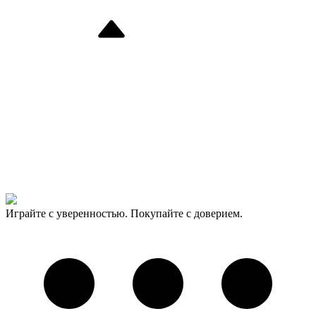
Играйте с уверенностью. Покупайте с доверием.