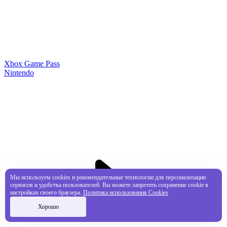
Xbox Game Pass
Nintendo
Мы используем cookies и рекомендательные технологии для персонализации
сервисов и удобства пользователей. Вы можете запретить сохранение cookie в
настройках своего браузера.
Политика использования Cookies
Хорошо