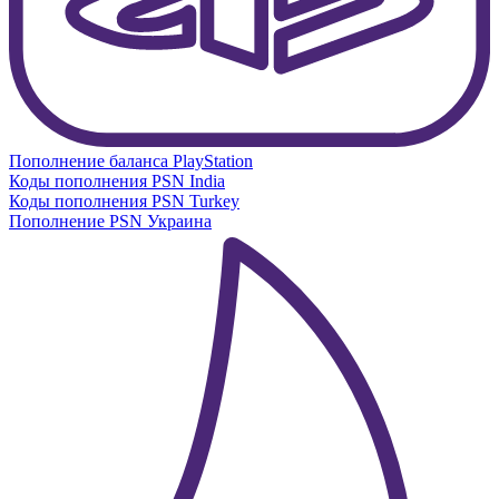
Пополнение баланса PlayStation
Коды пополнения PSN India
Коды пополнения PSN Turkey
Пополнение PSN Украина