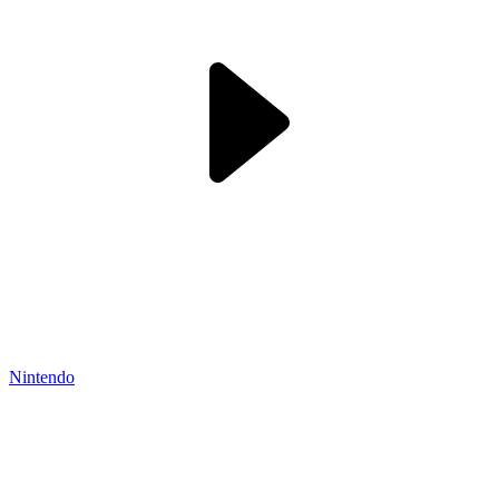
Nintendo