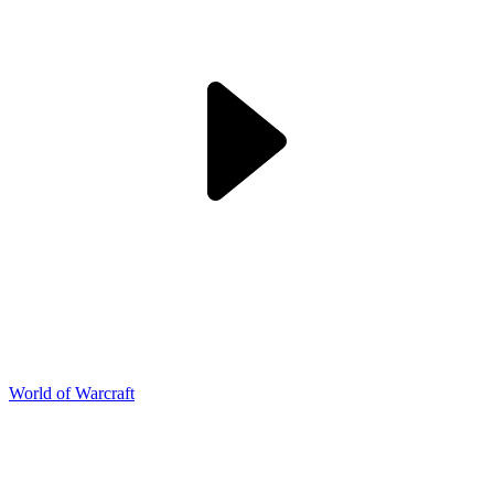
World of Warcraft