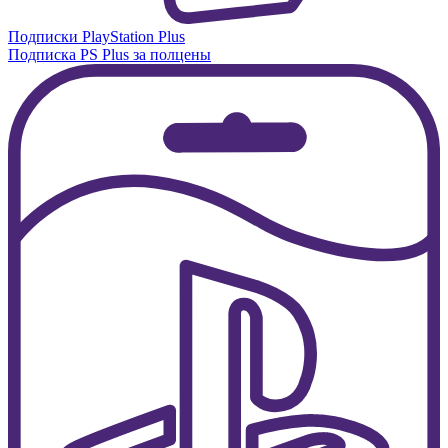
Подписки PlayStation Plus
Подписка PS Plus за полцены