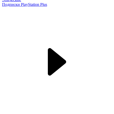
Подписки PlayStation Plus