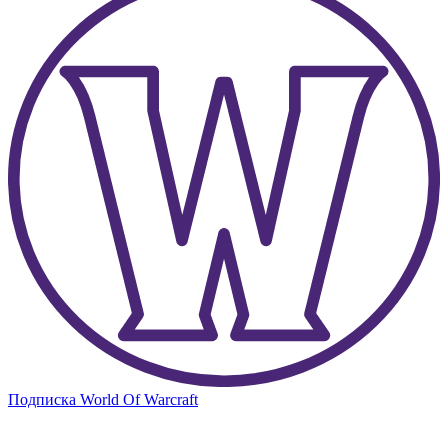
Подписка World Of Warcraft