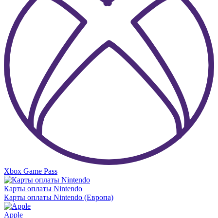
Xbox Game Pass
Карты оплаты Nintendo
Карты оплаты Nintendo (Европа)
Apple