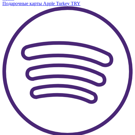
Подарочные карты Apple Turkey TRY