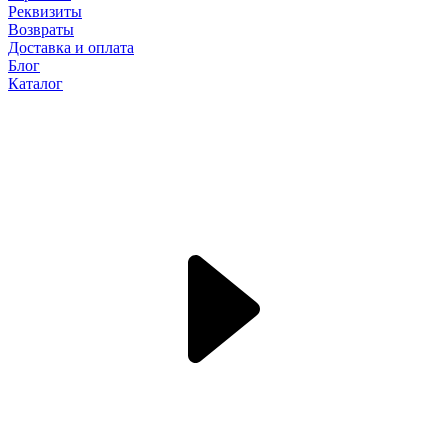
Реквизиты
Возвраты
Доставка и оплата
Блог
Каталог