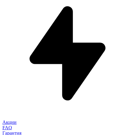
Акции
FAQ
Гарантия