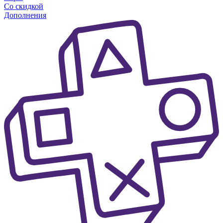
Со скидкой
Дополнения