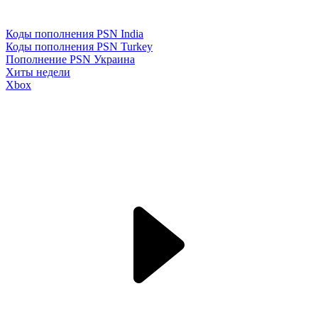
Коды пополнения PSN India
Коды пополнения PSN Turkey
Пополнение PSN Украина
Хиты недели
Xbox