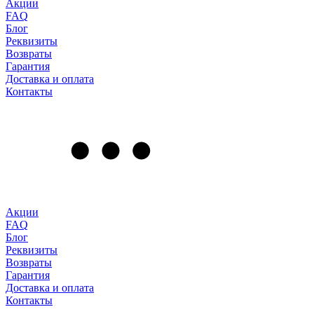
Акции
FAQ
Блог
Реквизиты
Возвраты
Гарантия
Доставка и оплата
Контакты
Акции
FAQ
Блог
Реквизиты
Возвраты
Гарантия
Доставка и оплата
Контакты