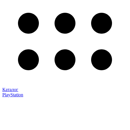
Каталог
PlayStation