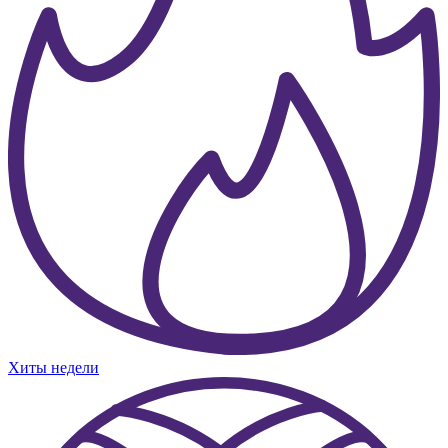
Хиты недели