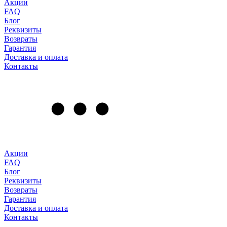
Акции
FAQ
Блог
Реквизиты
Возвраты
Гарантия
Доставка и оплата
Контакты
Акции
FAQ
Блог
Реквизиты
Возвраты
Гарантия
Доставка и оплата
Контакты