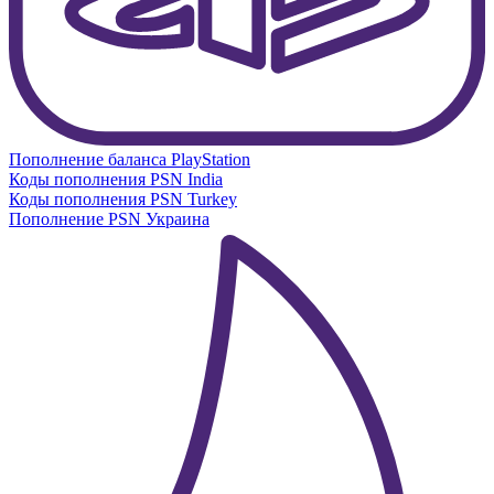
Пополнение баланса PlayStation
Коды пополнения PSN India
Коды пополнения PSN Turkey
Пополнение PSN Украина