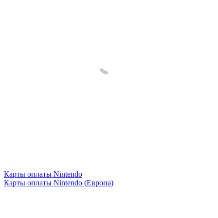
Карты оплаты Nintendo
Карты оплаты Nintendo (Европа)