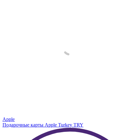
Apple
Подарочные карты Apple Turkey TRY