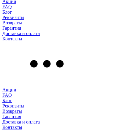
Акции
FAQ
Блог
Реквизиты
Возвраты
Гарантия
Доставка и оплата
Контакты
Акции
FAQ
Блог
Реквизиты
Возвраты
Гарантия
Доставка и оплата
Контакты