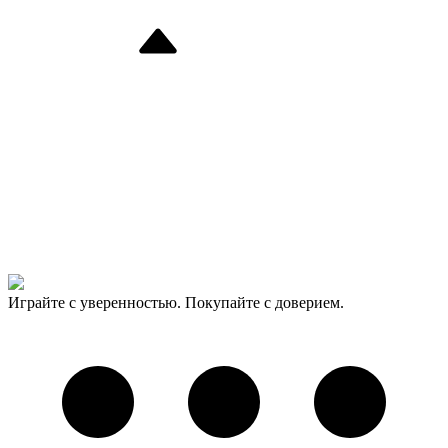
Играйте с уверенностью. Покупайте с доверием.