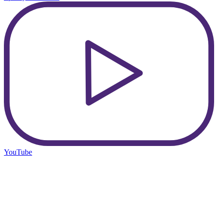
YouTube