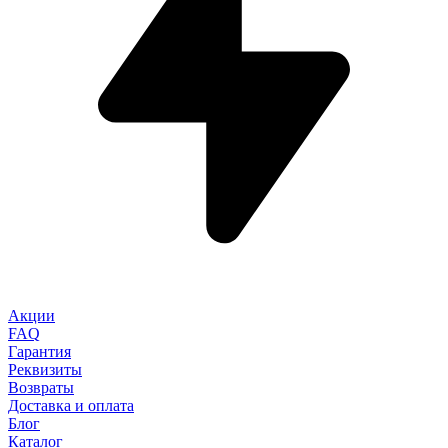
Акции
FAQ
Гарантия
Реквизиты
Возвраты
Доставка и оплата
Блог
Каталог