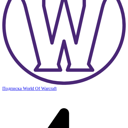
Подписка World Of Warcraft