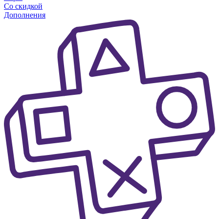
Со скидкой
Дополнения