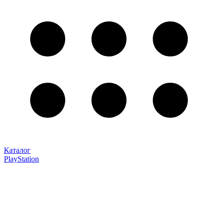
Каталог
PlayStation