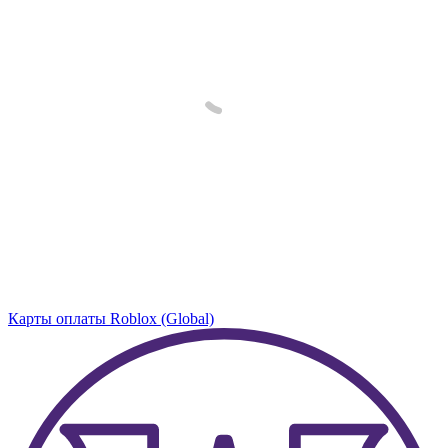
Карты оплаты Roblox (Global)