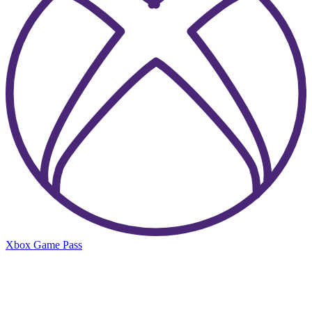
Xbox Game Pass