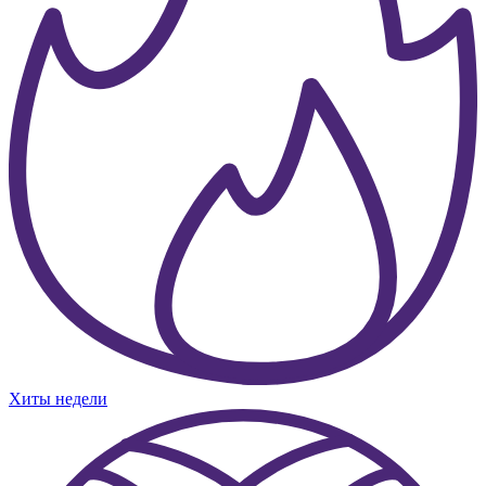
Хиты недели