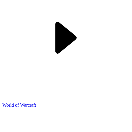
World of Warcraft