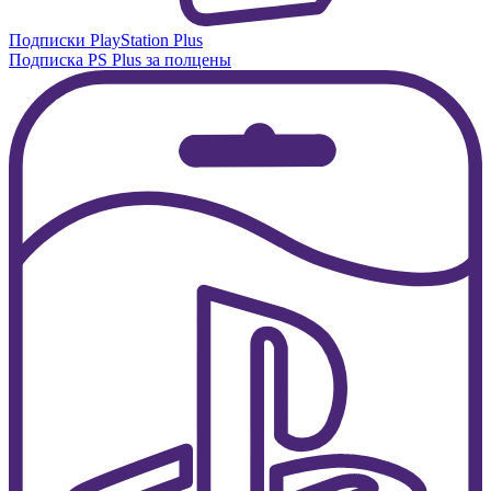
Подписки PlayStation Plus
Подписка PS Plus за полцены