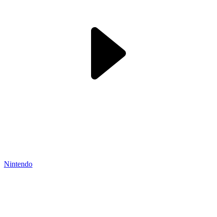
Nintendo