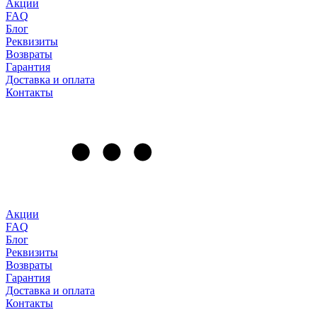
Акции
FAQ
Блог
Реквизиты
Возвраты
Гарантия
Доставка и оплата
Контакты
Акции
FAQ
Блог
Реквизиты
Возвраты
Гарантия
Доставка и оплата
Контакты