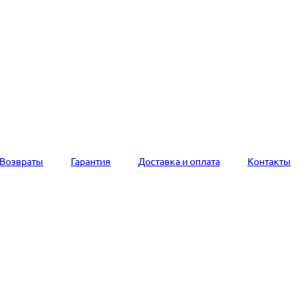
Возвраты
Гарантия
Доставка и оплата
Контакты