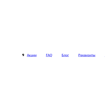
Акции
FAQ
Блог
Реквизиты