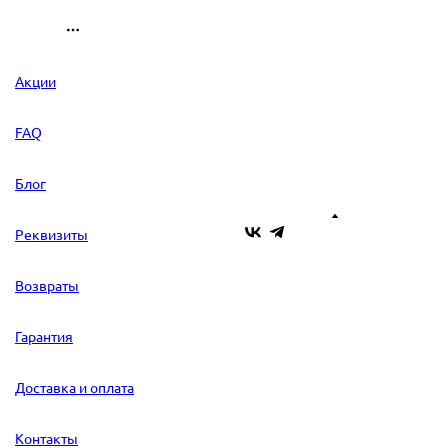
Акции
FAQ
Блог
Реквизиты
Возвраты
Гарантия
Доставка и оплата
Контакты