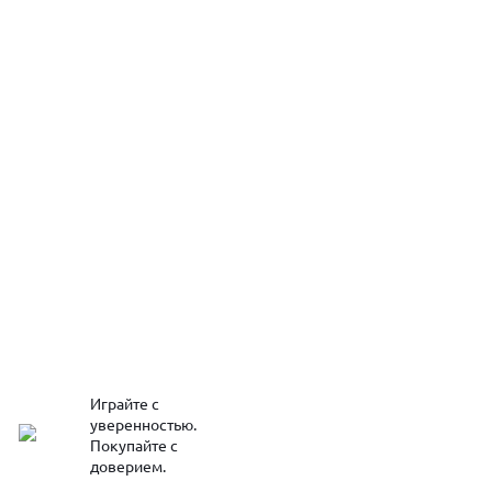
Играйте с
уверенностью.
Покупайте с
доверием.