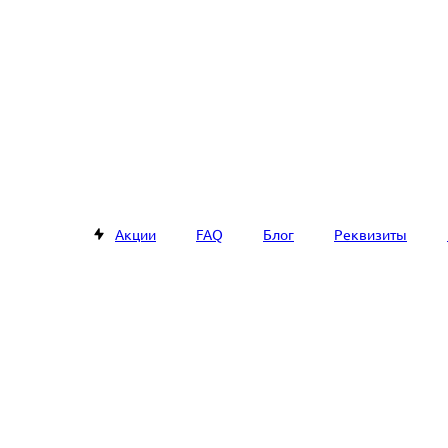
Акции
FAQ
Блог
Реквизиты