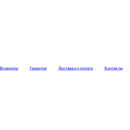
Возвраты
Гарантия
Доставка и оплата
Контакты