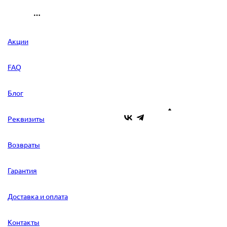
Акции
FAQ
Блог
Реквизиты
Возвраты
Гарантия
Доставка и оплата
Контакты