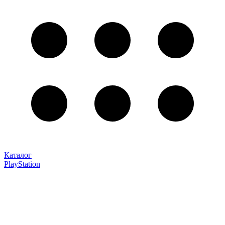
Каталог
PlayStation