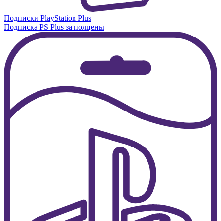
Подписки PlayStation Plus
Подписка PS Plus за полцены