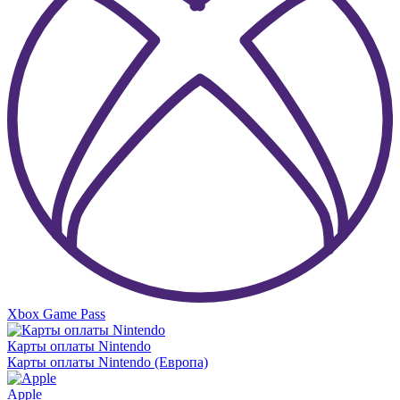
Xbox Game Pass
Карты оплаты Nintendo
Карты оплаты Nintendo (Европа)
Apple