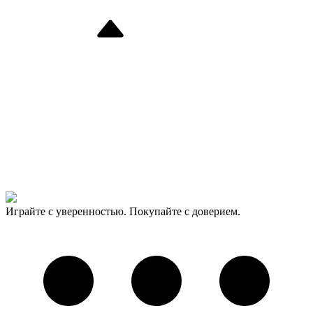
Играйте с уверенностью. Покупайте с доверием.