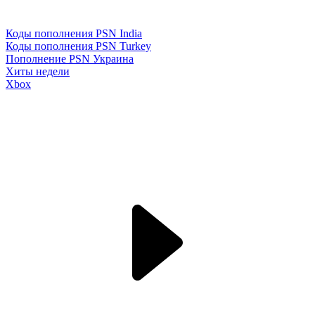
Коды пополнения PSN India
Коды пополнения PSN Turkey
Пополнение PSN Украина
Хиты недели
Xbox