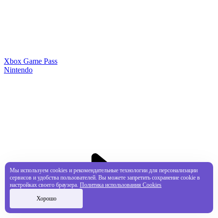
Xbox Game Pass
Nintendo
Мы используем cookies и рекомендательные технологии для персонализации
сервисов и удобства пользователей. Вы можете запретить сохранение cookie в
настройках своего браузера.
Политика использования Cookies
Хорошо