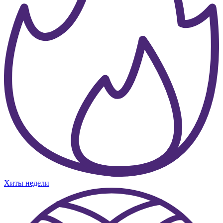
Хиты недели