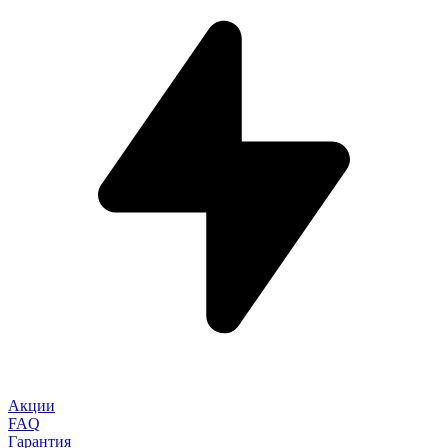
Акции
FAQ
Гарантия