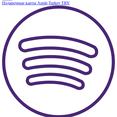
Подарочные карты Apple Turkey TRY