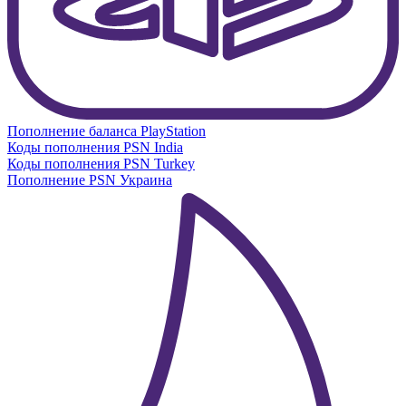
Пополнение баланса PlayStation
Коды пополнения PSN India
Коды пополнения PSN Turkey
Пополнение PSN Украина