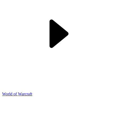
World of Warcraft