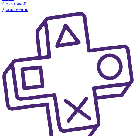
Со скидкой
Дополнения