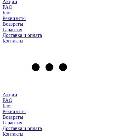
Акции
FAQ
Блог
Реквизиты
Возвраты
Гарантия
Доставка и оплата
Контакты
Акции
FAQ
Блог
Реквизиты
Возвраты
Гарантия
Доставка и оплата
Контакты