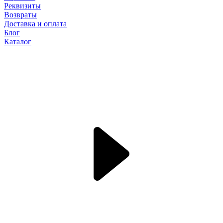
Реквизиты
Возвраты
Доставка и оплата
Блог
Каталог