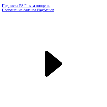
Подписка PS Plus за полцены
Пополнение баланса PlayStation