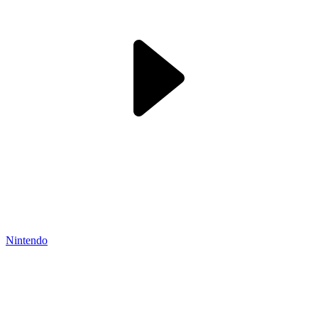
Nintendo