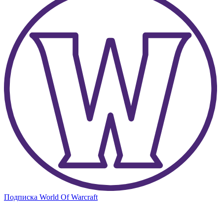
Подписка World Of Warcraft