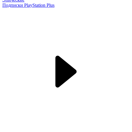
Подписки PlayStation Plus