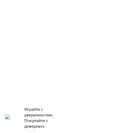
Играйте с
уверенностью.
Покупайте с
доверием.