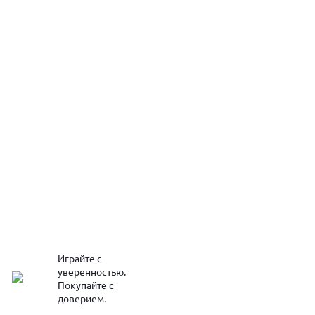
Играйте с
уверенностью.
Покупайте с
доверием.