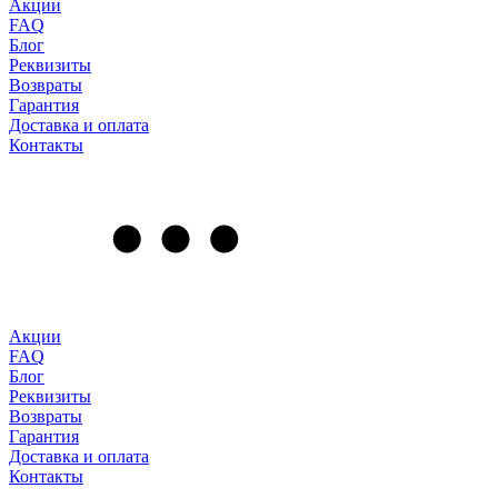
Акции
FAQ
Блог
Реквизиты
Возвраты
Гарантия
Доставка и оплата
Контакты
Акции
FAQ
Блог
Реквизиты
Возвраты
Гарантия
Доставка и оплата
Контакты