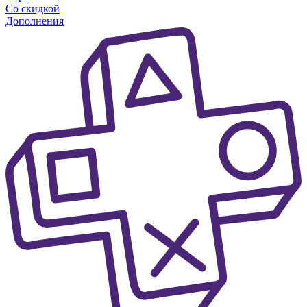
Со скидкой
Дополнения