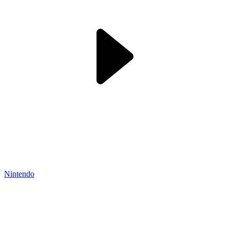
Nintendo