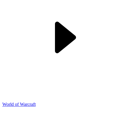
World of Warcraft