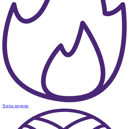
Хиты недели