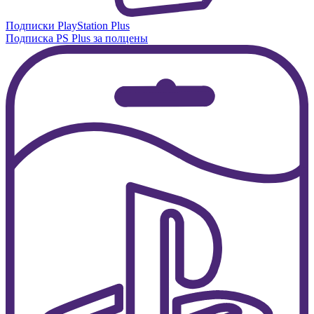
Подписки PlayStation Plus
Подписка PS Plus за полцены