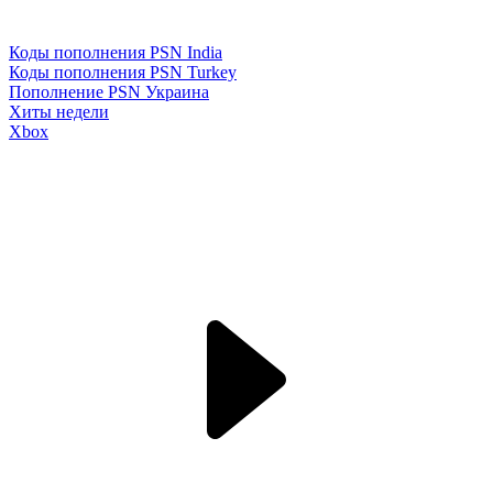
Коды пополнения PSN India
Коды пополнения PSN Turkey
Пополнение PSN Украина
Хиты недели
Xbox