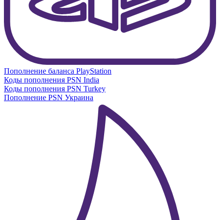
Пополнение баланса PlayStation
Коды пополнения PSN India
Коды пополнения PSN Turkey
Пополнение PSN Украина