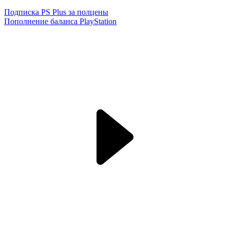
Подписка PS Plus за полцены
Пополнение баланса PlayStation