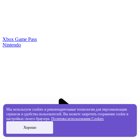
Xbox Game Pass
Nintendo
Мы используем cookies и рекомендательные технологии для персонализации
сервисов и удобства пользователей. Вы можете запретить сохранение cookie в
настройках своего браузера.
Политика использования Cookies
Хорошо