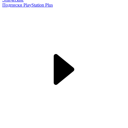
Подписки PlayStation Plus