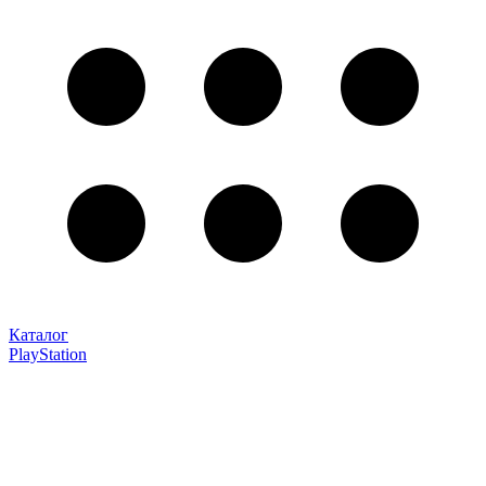
Каталог
PlayStation