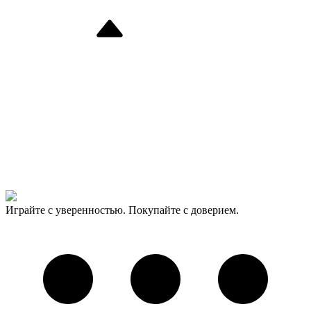
Играйте с уверенностью. Покупайте с доверием.