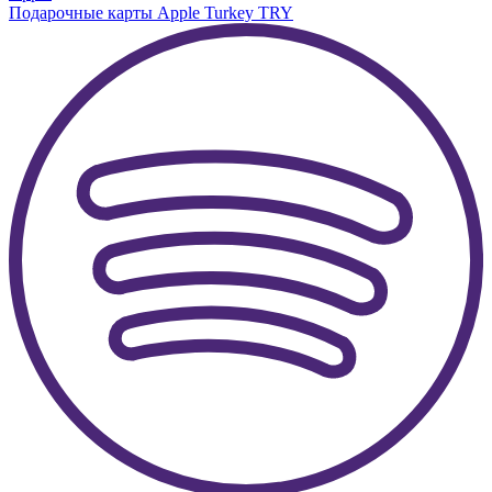
Подарочные карты Apple Turkey TRY