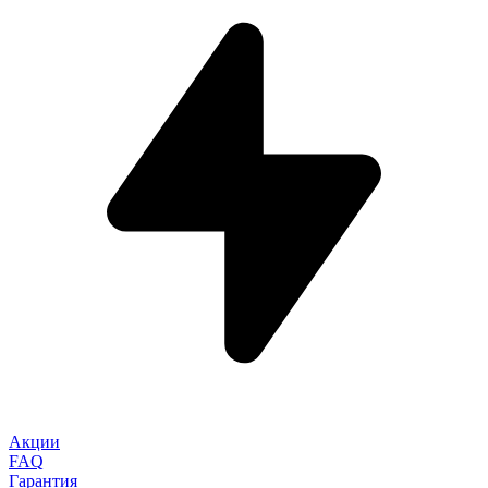
Акции
FAQ
Гарантия