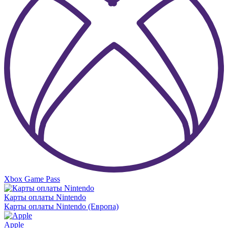
Xbox Game Pass
Карты оплаты Nintendo
Карты оплаты Nintendo (Европа)
Apple