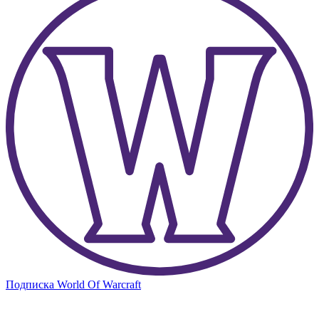
Подписка World Of Warcraft