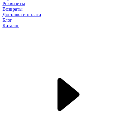
Реквизиты
Возвраты
Доставка и оплата
Блог
Каталог