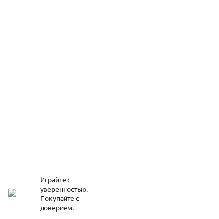
Играйте с
уверенностью.
Покупайте с
доверием.