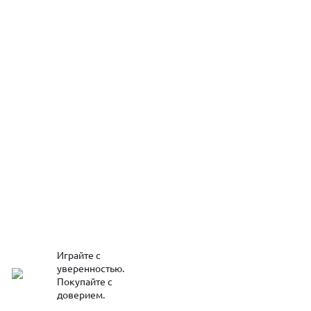
Играйте с
уверенностью.
Покупайте с
доверием.