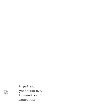
Играйте с
уверенностью.
Покупайте с
доверием.