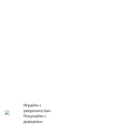
Играйте с
уверенностью.
Покупайте с
доверием.