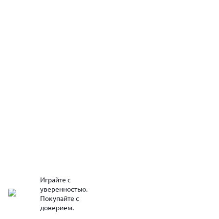
Играйте с
уверенностью.
Покупайте с
доверием.