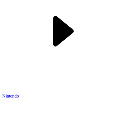
Nintendo