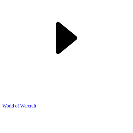
World of Warcraft