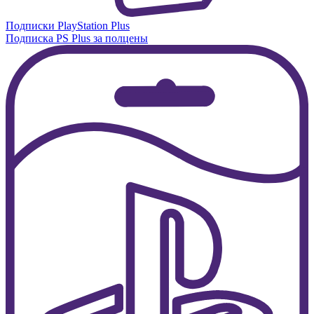
Подписки PlayStation Plus
Подписка PS Plus за полцены