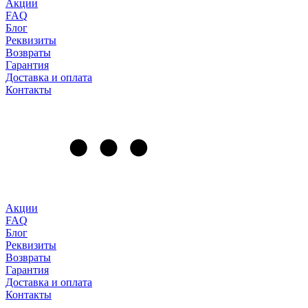
Акции
FAQ
Блог
Реквизиты
Возвраты
Гарантия
Доставка и оплата
Контакты
Акции
FAQ
Блог
Реквизиты
Возвраты
Гарантия
Доставка и оплата
Контакты