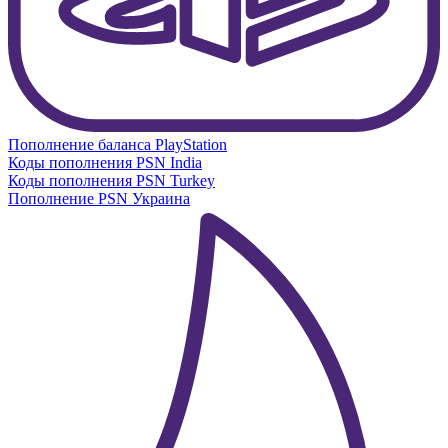
Пополнение баланса PlayStation
Коды пополнения PSN India
Коды пополнения PSN Turkey
Пополнение PSN Украина