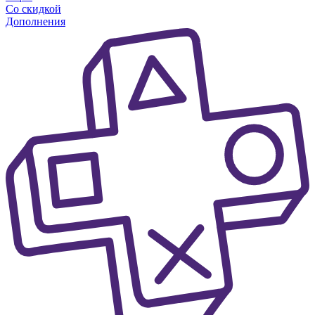
Со скидкой
Дополнения