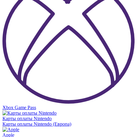
Xbox Game Pass
Карты оплаты Nintendo
Карты оплаты Nintendo (Европа)
Apple