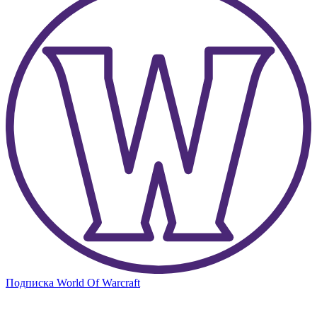
Подписка World Of Warcraft