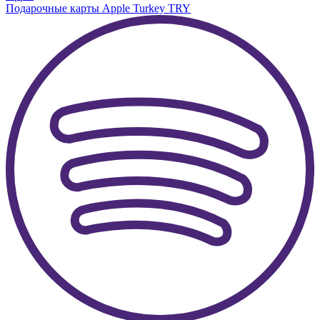
Подарочные карты Apple Turkey TRY