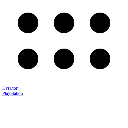
Каталог
PlayStation