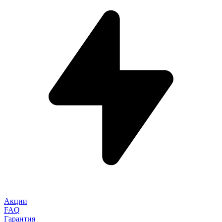
Акции
FAQ
Гарантия