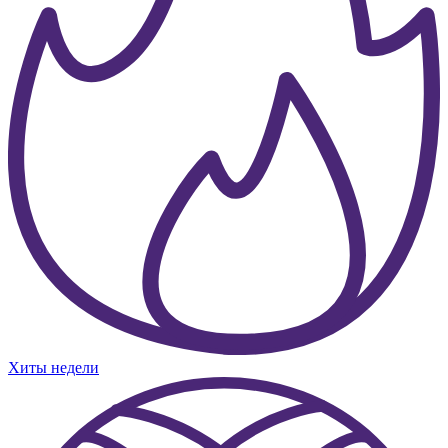
Хиты недели