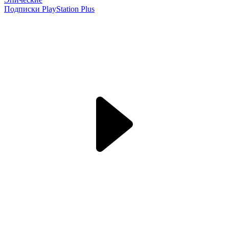
Подписки PlayStation Plus