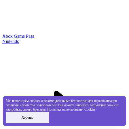
Xbox Game Pass
Nintendo
Мы используем cookies и рекомендательные технологии для персонализации
сервисов и удобства пользователей. Вы можете запретить сохранение cookie в
настройках своего браузера.
Политика использования Cookies
Хорошо