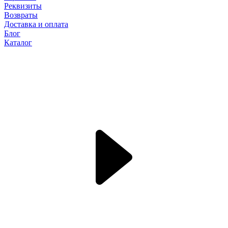
Реквизиты
Возвраты
Доставка и оплата
Блог
Каталог