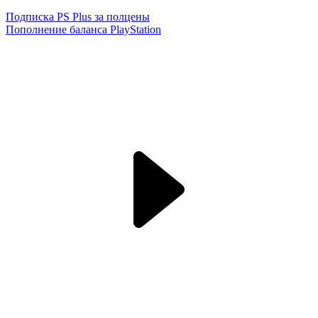
Подписка PS Plus за полцены
Пополнение баланса PlayStation