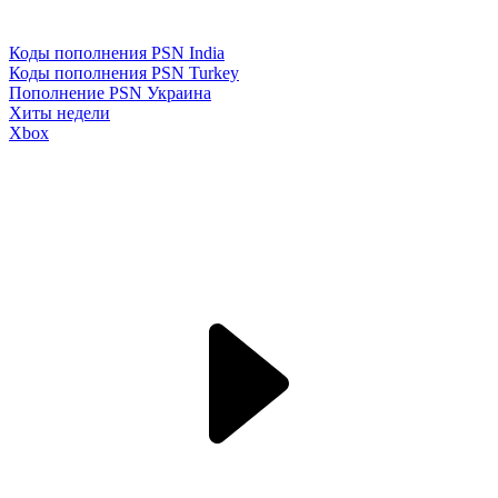
Коды пополнения PSN India
Коды пополнения PSN Turkey
Пополнение PSN Украина
Хиты недели
Xbox