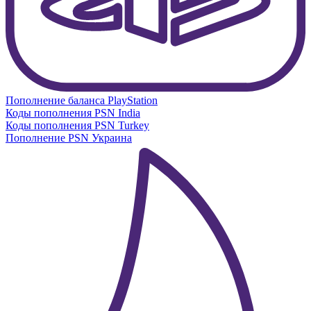
Пополнение баланса PlayStation
Коды пополнения PSN India
Коды пополнения PSN Turkey
Пополнение PSN Украина