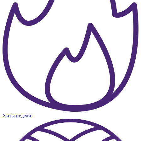
Хиты недели