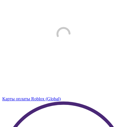
Карты оплаты Roblox (Global)