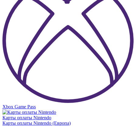
Xbox Game Pass
Карты оплаты Nintendo
Карты оплаты Nintendo (Европа)