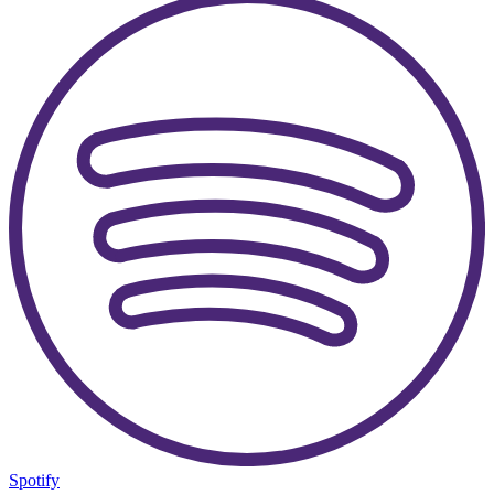
Spotify