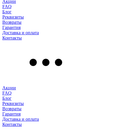
Акции
FAQ
Блог
Реквизиты
Возвраты
Гарантия
Доставка и оплата
Контакты
Акции
FAQ
Блог
Реквизиты
Возвраты
Гарантия
Доставка и оплата
Контакты