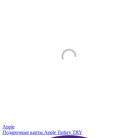
Apple
Подарочные карты Apple Turkey TRY