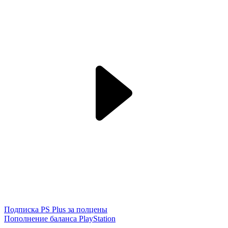
Подписка PS Plus за полцены
Пополнение баланса PlayStation