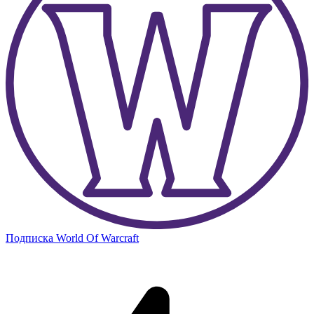
Подписка World Of Warcraft