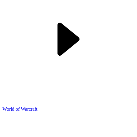
World of Warcraft