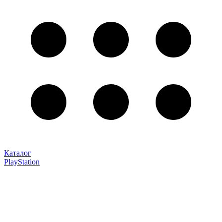
Каталог
PlayStation