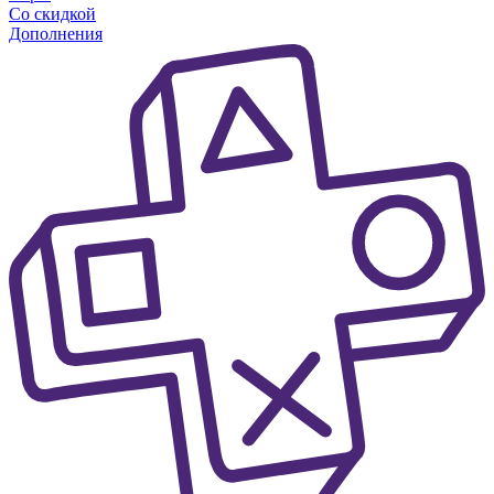
Со скидкой
Дополнения