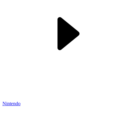
Nintendo