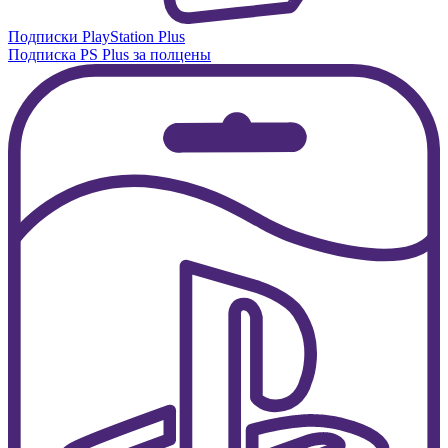
Подписки PlayStation Plus
Подписка PS Plus за полцены