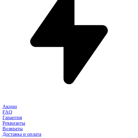
Акции
FAQ
Гарантия
Реквизиты
Возвраты
Доставка и оплата