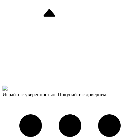
Играйте с уверенностью. Покупайте с доверием.