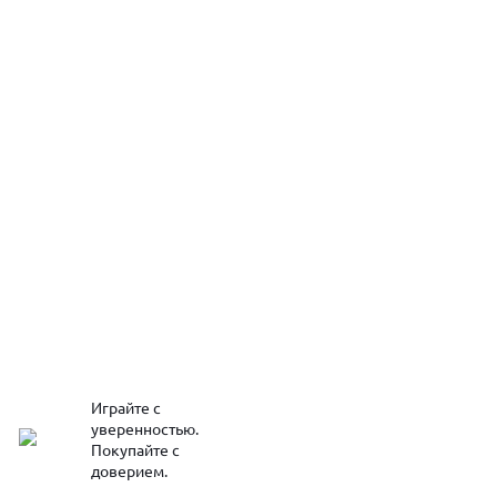
Играйте с
уверенностью.
Покупайте с
доверием.