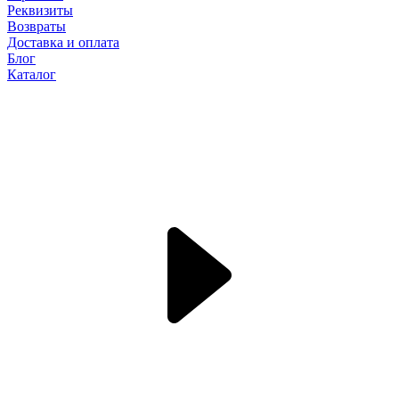
Реквизиты
Возвраты
Доставка и оплата
Блог
Каталог