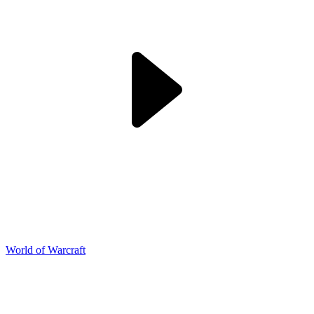
World of Warcraft