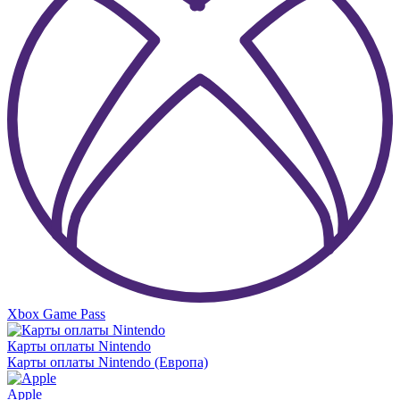
Xbox Game Pass
Карты оплаты Nintendo
Карты оплаты Nintendo (Европа)
Apple