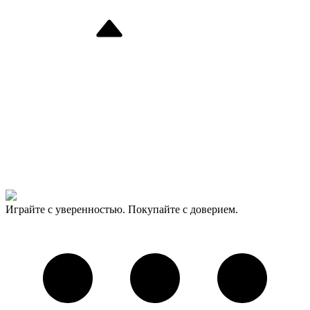
Играйте с уверенностью. Покупайте с доверием.