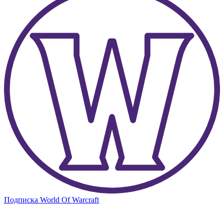
Подписка World Of Warcraft