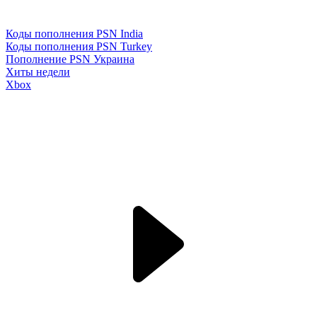
Коды пополнения PSN India
Коды пополнения PSN Turkey
Пополнение PSN Украина
Хиты недели
Xbox