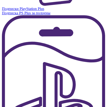
Подписки PlayStation Plus
Подписка PS Plus за полцены