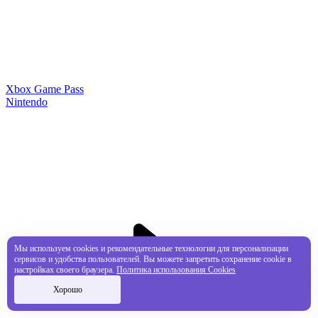
Xbox Game Pass
Nintendo
Мы используем cookies и рекомендательные технологии для персонализации
сервисов и удобства пользователей. Вы можете запретить сохранение cookie в
настройках своего браузера.
Политика использования Cookies
Хорошо