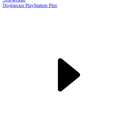
Подписки PlayStation Plus