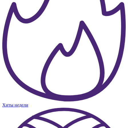
Хиты недели