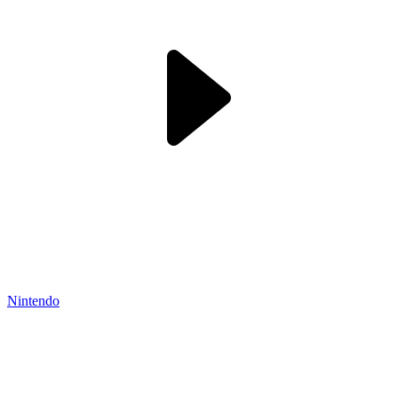
Nintendo