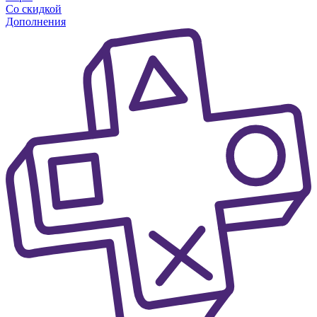
Со скидкой
Дополнения