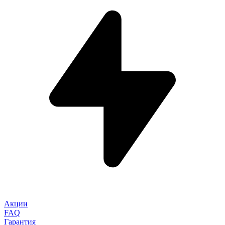
Акции
FAQ
Гарантия