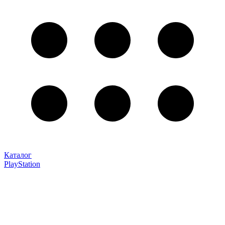
Каталог
PlayStation