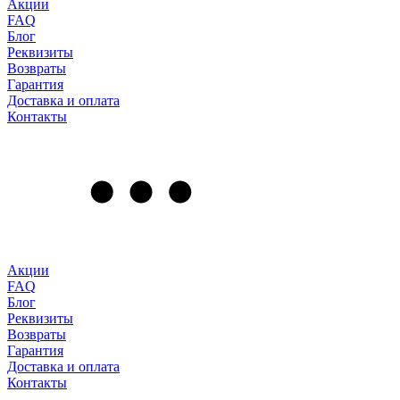
Акции
FAQ
Блог
Реквизиты
Возвраты
Гарантия
Доставка и оплата
Контакты
Акции
FAQ
Блог
Реквизиты
Возвраты
Гарантия
Доставка и оплата
Контакты