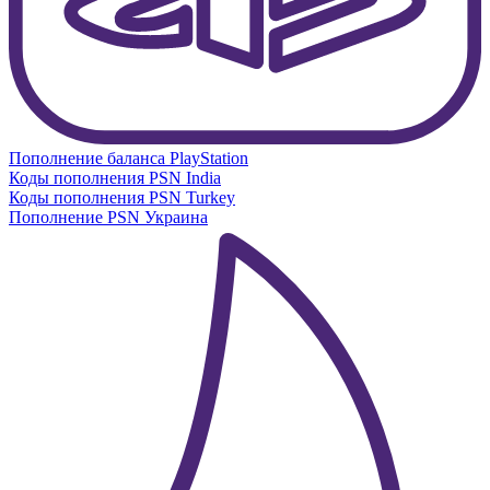
Пополнение баланса PlayStation
Коды пополнения PSN India
Коды пополнения PSN Turkey
Пополнение PSN Украина