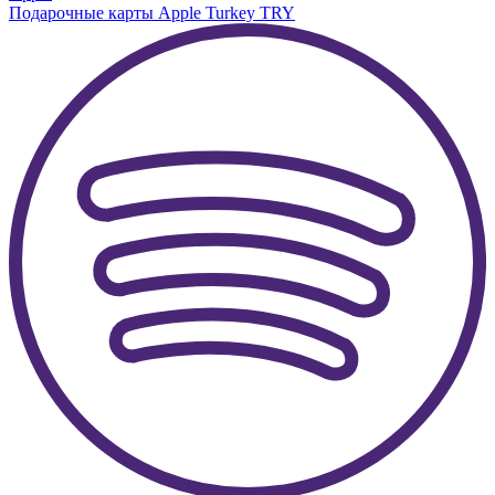
Подарочные карты Apple Turkey TRY