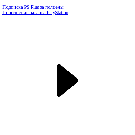
Подписка PS Plus за полцены
Пополнение баланса PlayStation