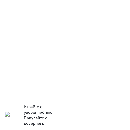
Играйте с
уверенностью.
Покупайте с
доверием.