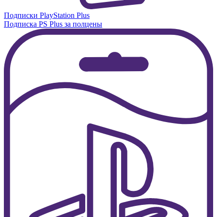
Подписки PlayStation Plus
Подписка PS Plus за полцены