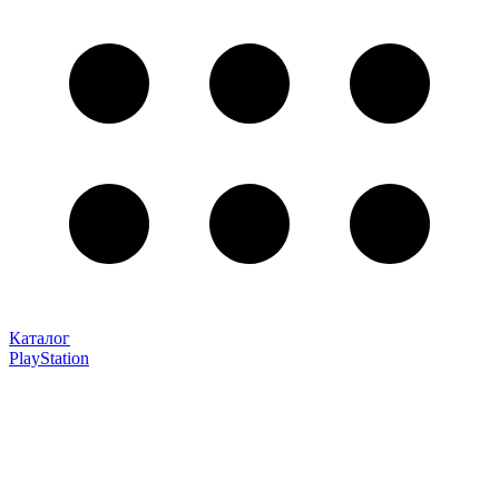
Каталог
PlayStation