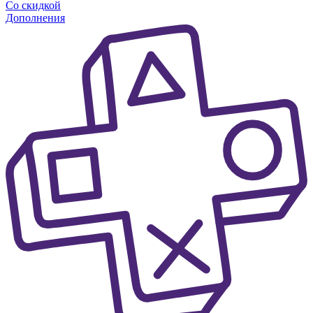
Со скидкой
Дополнения