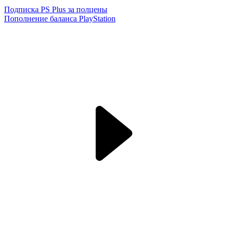
Подписка PS Plus за полцены
Пополнение баланса PlayStation