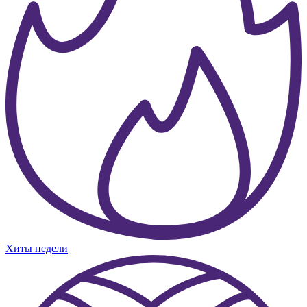
Хиты недели