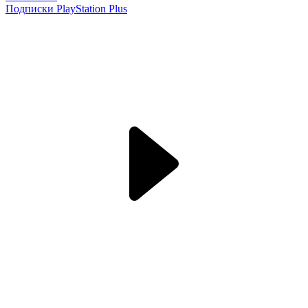
Подписки PlayStation Plus