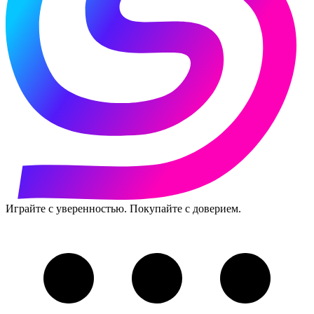
Играйте с уверенностью. Покупайте с доверием.