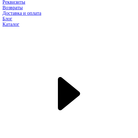
Реквизиты
Возвраты
Доставка и оплата
Блог
Каталог