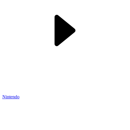
Nintendo