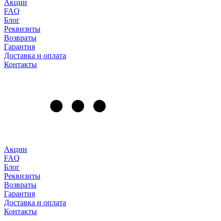
Акции
FAQ
Блог
Реквизиты
Возвраты
Гарантия
Доставка и оплата
Контакты
Акции
FAQ
Блог
Реквизиты
Возвраты
Гарантия
Доставка и оплата
Контакты