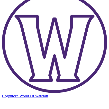
Подписка World Of Warcraft