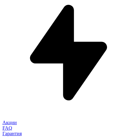
Акции
FAQ
Гарантия