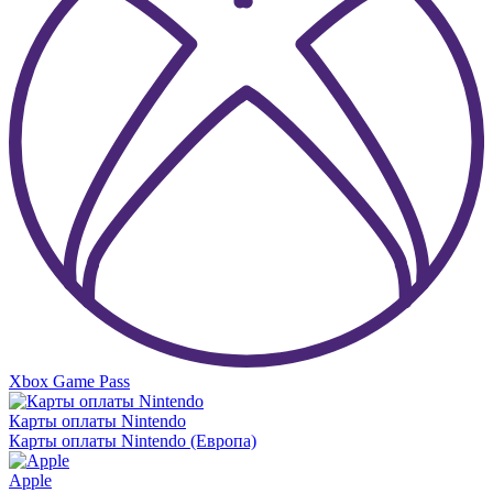
Xbox Game Pass
Карты оплаты Nintendo
Карты оплаты Nintendo (Европа)
Apple