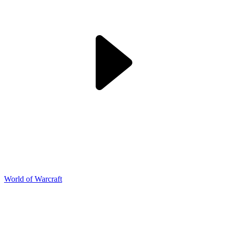
World of Warcraft