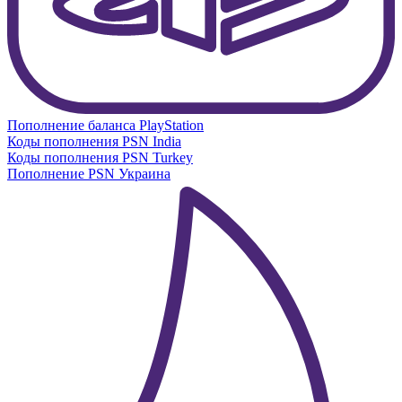
Пополнение баланса PlayStation
Коды пополнения PSN India
Коды пополнения PSN Turkey
Пополнение PSN Украина