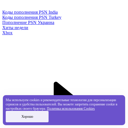
Коды пополнения PSN India
Коды пополнения PSN Turkey
Пополнение PSN Украина
Хиты недели
Xbox
Мы используем cookies и рекомендательные технологии для персонализации
сервисов и удобства пользователей. Вы можете запретить сохранение cookie в
настройках своего браузера.
Политика использования Cookies
Хорошо