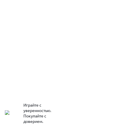
Играйте с
уверенностью.
Покупайте с
доверием.