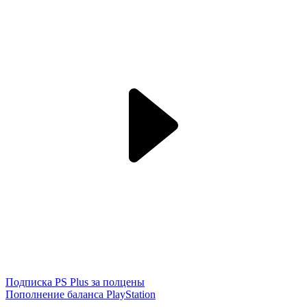
Подписка PS Plus за полцены
Пополнение баланса PlayStation