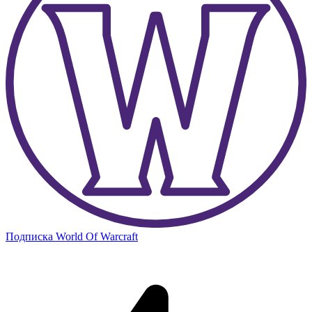
Подписка World Of Warcraft