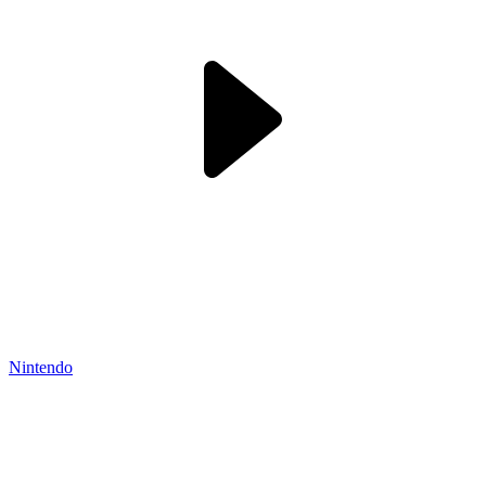
Nintendo