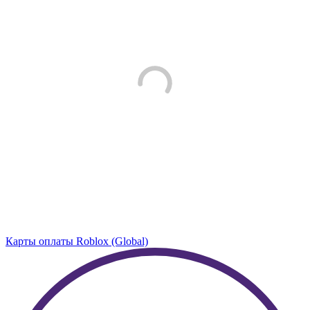
Карты оплаты Roblox (Global)