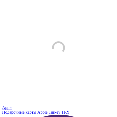
Apple
Подарочные карты Apple Turkey TRY