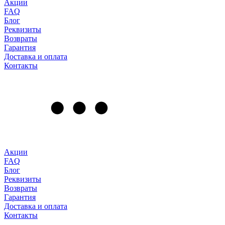
Акции
FAQ
Блог
Реквизиты
Возвраты
Гарантия
Доставка и оплата
Контакты
Акции
FAQ
Блог
Реквизиты
Возвраты
Гарантия
Доставка и оплата
Контакты