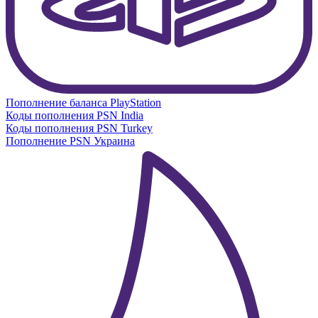
Пополнение баланса PlayStation
Коды пополнения PSN India
Коды пополнения PSN Turkey
Пополнение PSN Украина