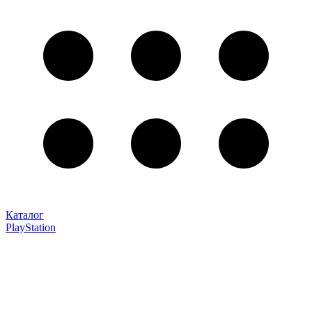
Каталог
PlayStation