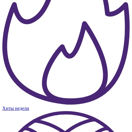
Хиты недели