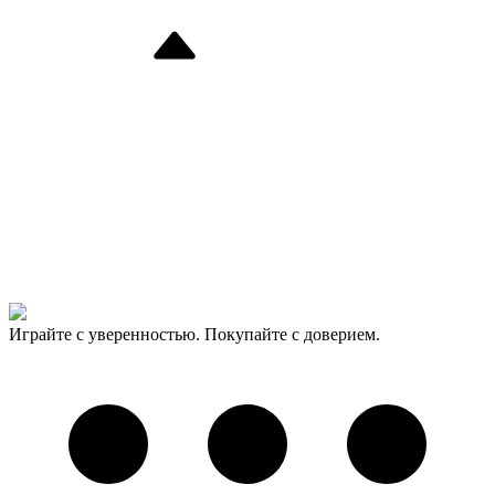
Играйте с уверенностью. Покупайте с доверием.