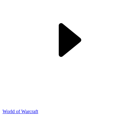
World of Warcraft