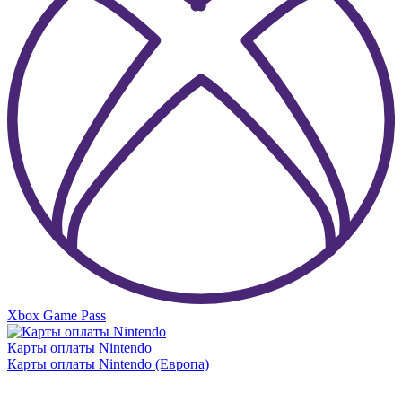
Xbox Game Pass
Карты оплаты Nintendo
Карты оплаты Nintendo (Европа)