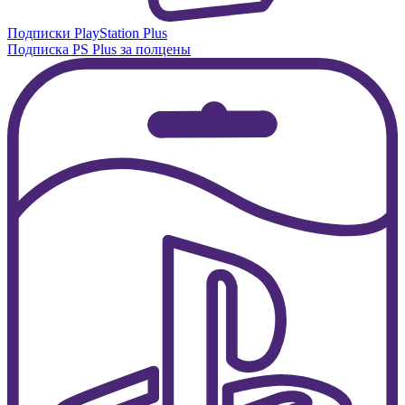
Подписки PlayStation Plus
Подписка PS Plus за полцены