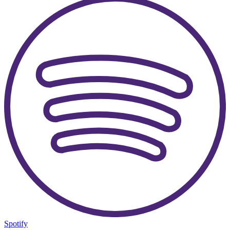
Spotify