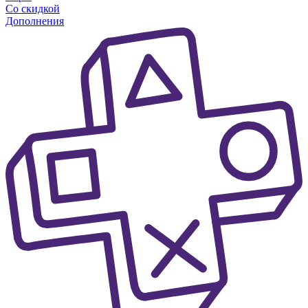
Со скидкой
Дополнения