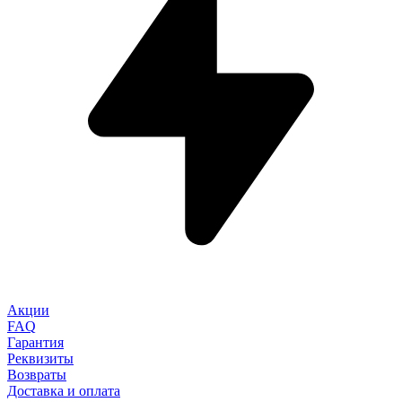
Акции
FAQ
Гарантия
Реквизиты
Возвраты
Доставка и оплата