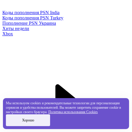
Коды пополнения PSN India
Коды пополнения PSN Turkey
Пополнение PSN Украина
Хиты недели
Xbox
Мы используем cookies и рекомендательные технологии для персонализации
сервисов и удобства пользователей. Вы можете запретить сохранение cookie в
настройках своего браузера.
Политика использования Cookies
Хорошо