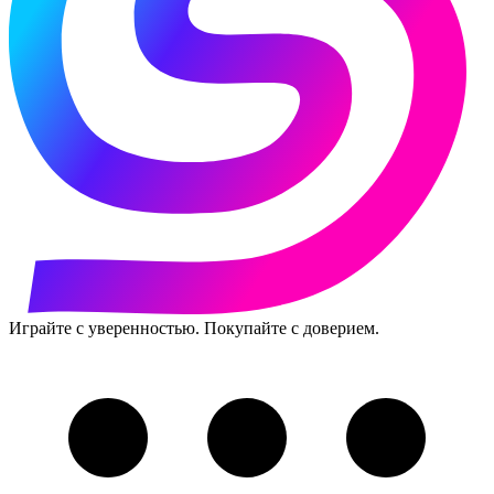
Играйте с уверенностью. Покупайте с доверием.