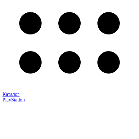
Каталог
PlayStation