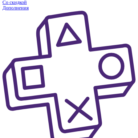
Со скидкой
Дополнения