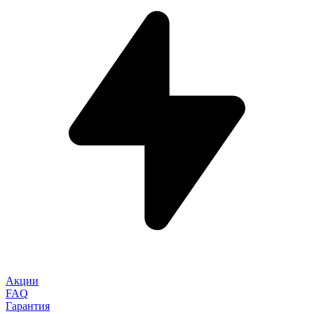
Акции
FAQ
Гарантия