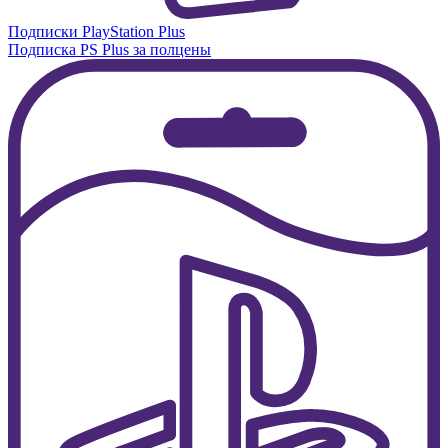
Подписки PlayStation Plus
Подписка PS Plus за полцены