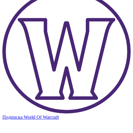
Подписка World Of Warcraft