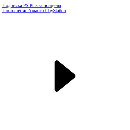
Подписка PS Plus за полцены
Пополнение баланса PlayStation