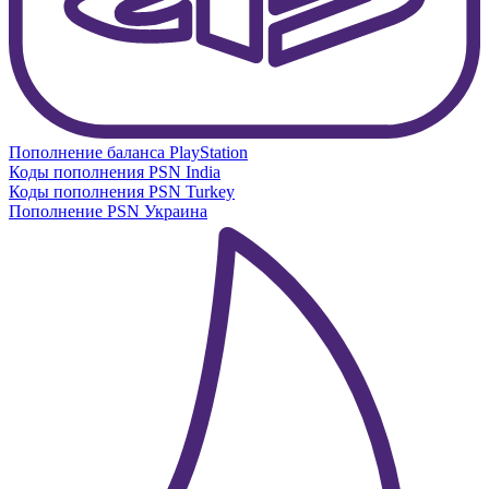
Пополнение баланса PlayStation
Коды пополнения PSN India
Коды пополнения PSN Turkey
Пополнение PSN Украина