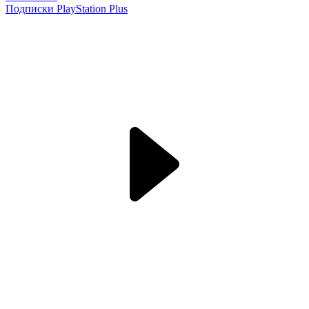
Подписки PlayStation Plus