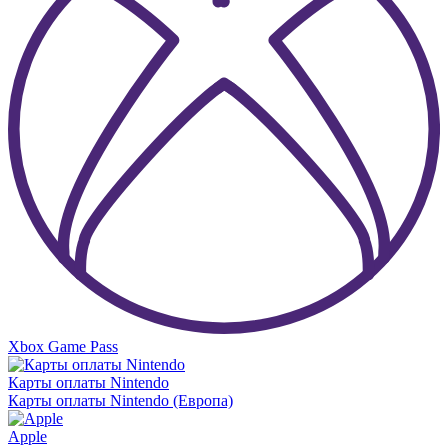
Xbox Game Pass
Карты оплаты Nintendo
Карты оплаты Nintendo (Европа)
Apple