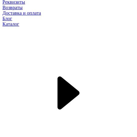
Реквизиты
Возвраты
Доставка и оплата
Блог
Каталог