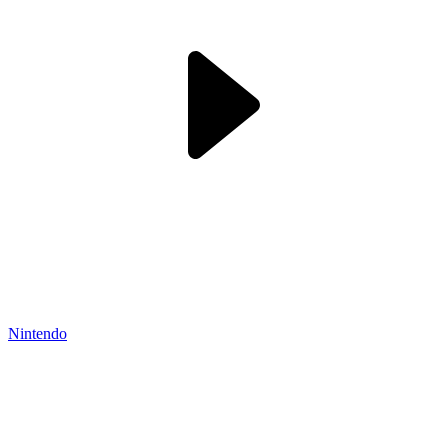
Nintendo