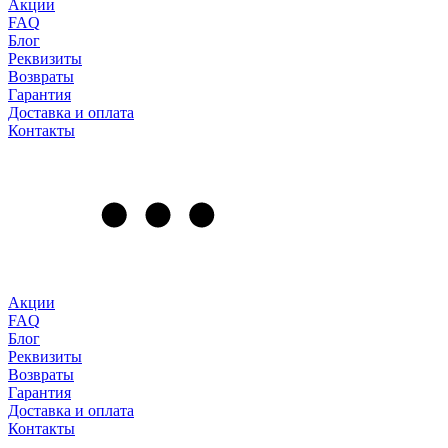
Акции
FAQ
Блог
Реквизиты
Возвраты
Гарантия
Доставка и оплата
Контакты
Акции
FAQ
Блог
Реквизиты
Возвраты
Гарантия
Доставка и оплата
Контакты