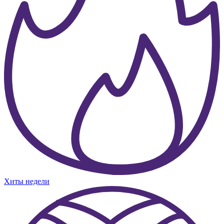
Хиты недели