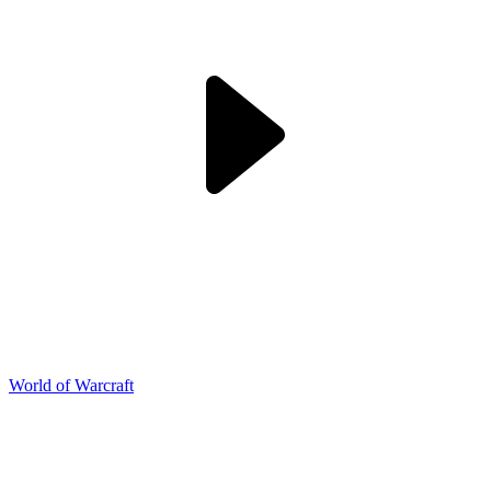
World of Warcraft