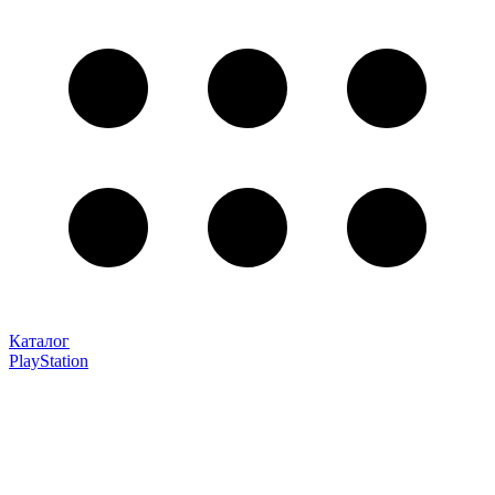
Каталог
PlayStation