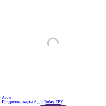
Apple
Подарочные карты Apple Turkey TRY