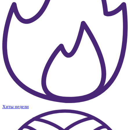
Хиты недели