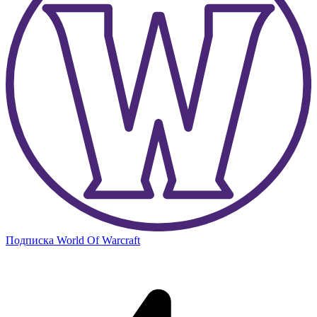
Подписка World Of Warcraft