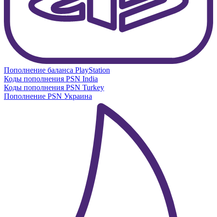
Пополнение баланса PlayStation
Коды пополнения PSN India
Коды пополнения PSN Turkey
Пополнение PSN Украина