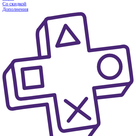
Со скидкой
Дополнения