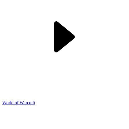
World of Warcraft