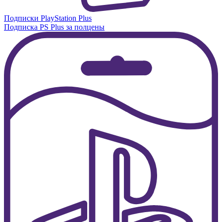
Подписки PlayStation Plus
Подписка PS Plus за полцены