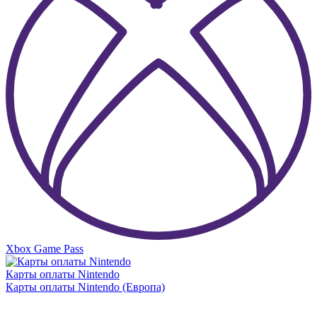
Xbox Game Pass
Карты оплаты Nintendo
Карты оплаты Nintendo (Европа)