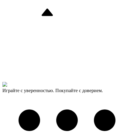
Играйте с уверенностью. Покупайте с доверием.