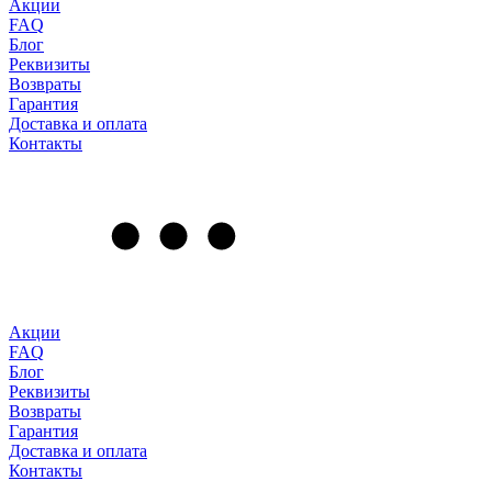
Акции
FAQ
Блог
Реквизиты
Возвраты
Гарантия
Доставка и оплата
Контакты
Акции
FAQ
Блог
Реквизиты
Возвраты
Гарантия
Доставка и оплата
Контакты