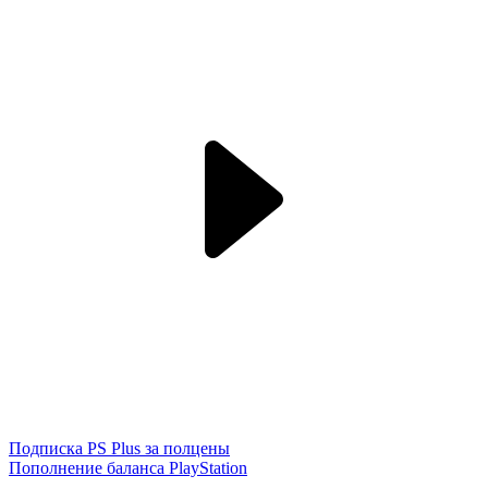
Подписка PS Plus за полцены
Пополнение баланса PlayStation