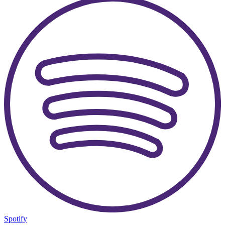
Spotify