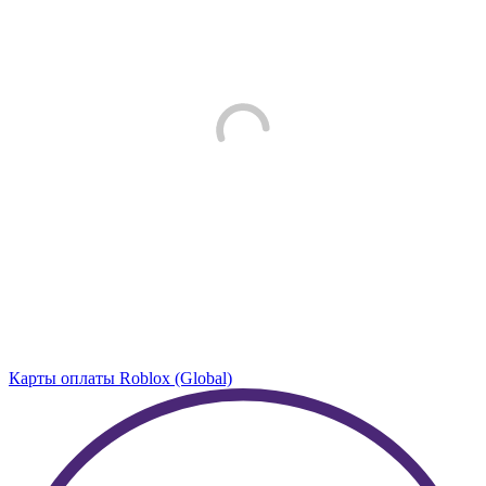
Карты оплаты Roblox (Global)