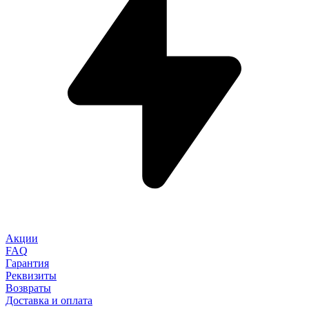
Акции
FAQ
Гарантия
Реквизиты
Возвраты
Доставка и оплата