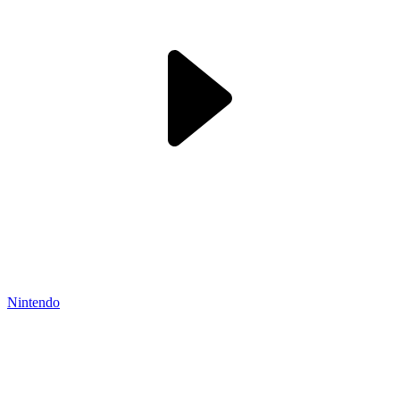
Nintendo