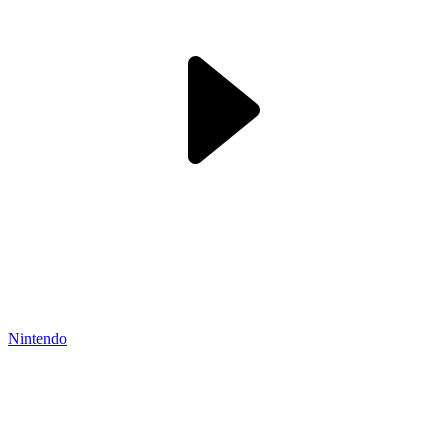
Nintendo