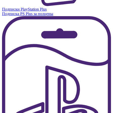
Подписки PlayStation Plus
Подписка PS Plus за полцены