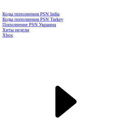
Коды пополнения PSN India
Коды пополнения PSN Turkey
Пополнение PSN Украина
Хиты недели
Xbox