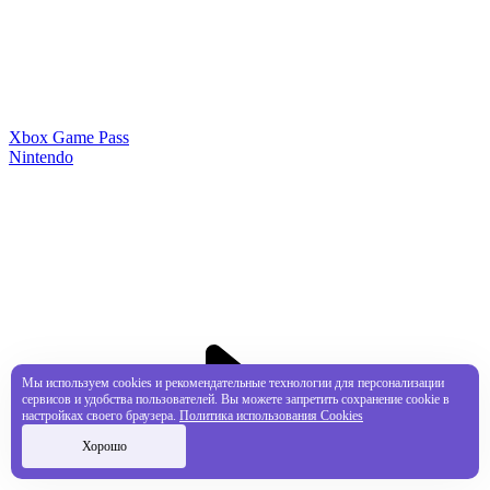
Xbox Game Pass
Nintendo
Мы используем cookies и рекомендательные технологии для персонализации
сервисов и удобства пользователей. Вы можете запретить сохранение cookie в
настройках своего браузера.
Политика использования Cookies
Хорошо