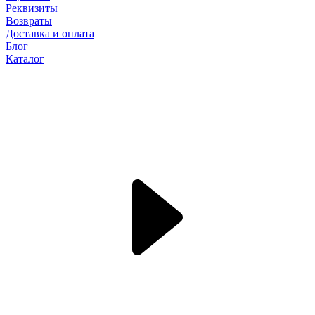
Реквизиты
Возвраты
Доставка и оплата
Блог
Каталог