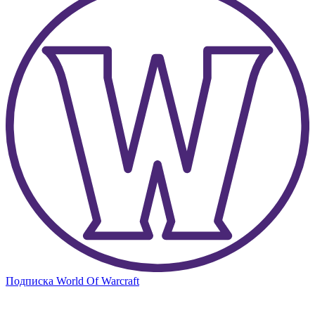
Подписка World Of Warcraft