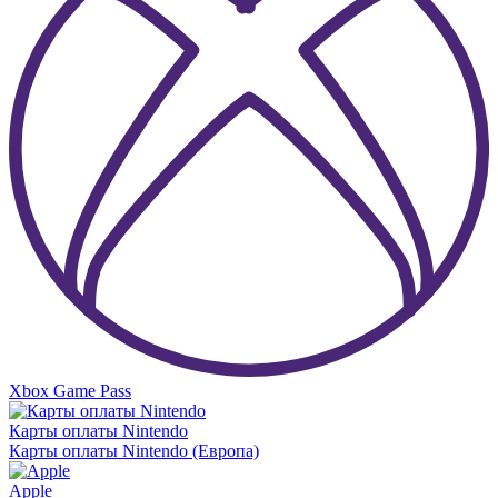
Xbox Game Pass
Карты оплаты Nintendo
Карты оплаты Nintendo (Европа)
Apple