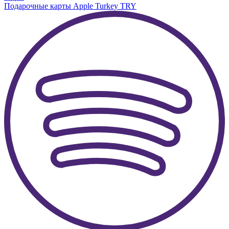
Подарочные карты Apple Turkey TRY