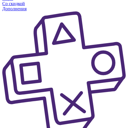
Со скидкой
Дополнения