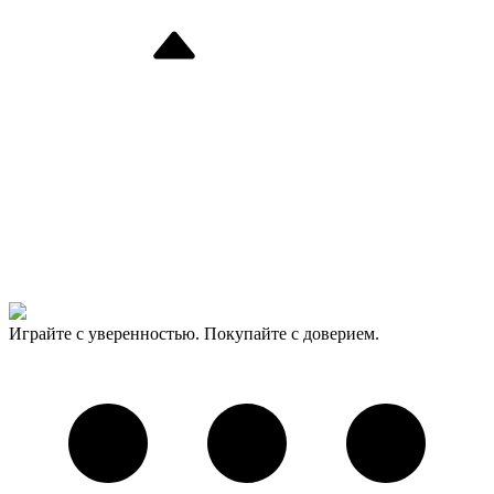
Играйте с уверенностью. Покупайте с доверием.