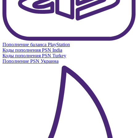
Пополнение баланса PlayStation
Коды пополнения PSN India
Коды пополнения PSN Turkey
Пополнение PSN Украина