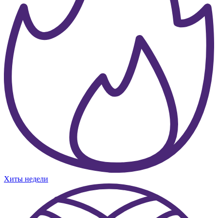
Хиты недели