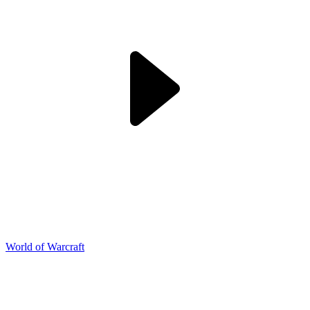
World of Warcraft