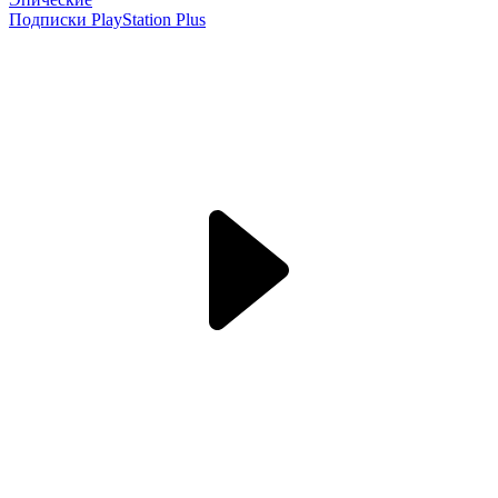
Подписки PlayStation Plus