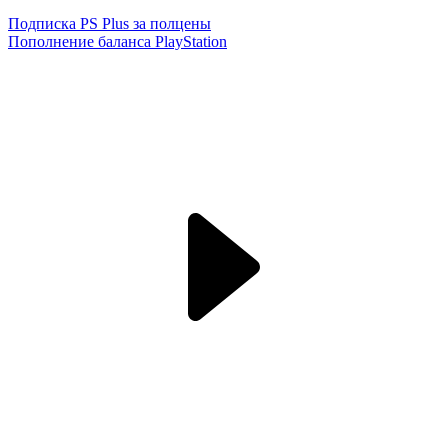
Подписка PS Plus за полцены
Пополнение баланса PlayStation