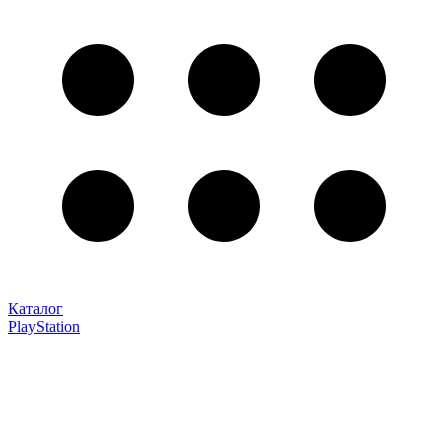
Каталог
PlayStation