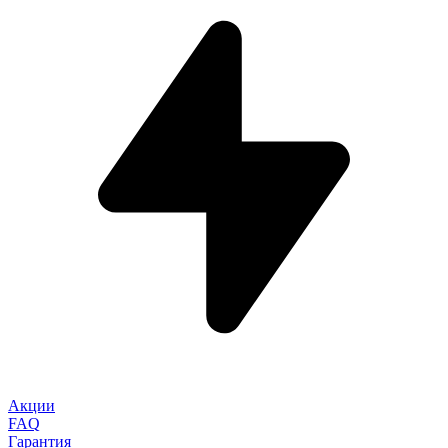
Акции
FAQ
Гарантия