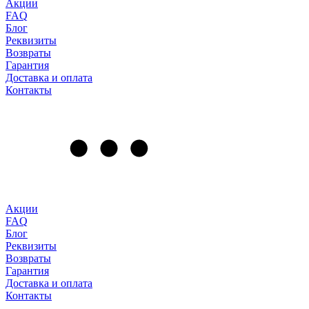
Акции
FAQ
Блог
Реквизиты
Возвраты
Гарантия
Доставка и оплата
Контакты
Акции
FAQ
Блог
Реквизиты
Возвраты
Гарантия
Доставка и оплата
Контакты