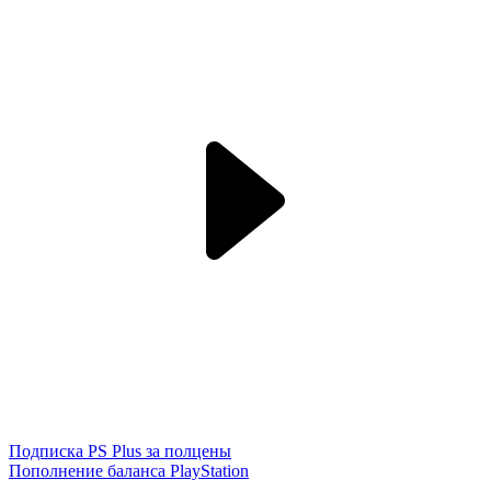
Подписка PS Plus за полцены
Пополнение баланса PlayStation