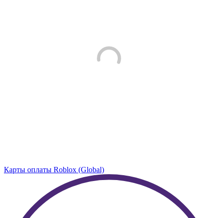
Карты оплаты Roblox (Global)