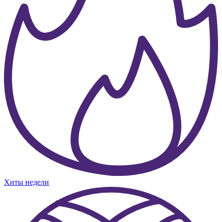
Хиты недели