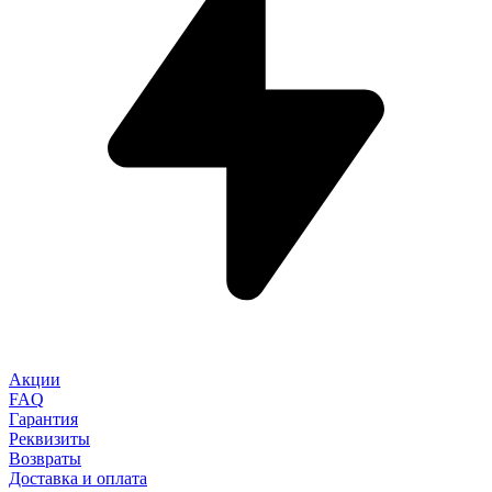
Акции
FAQ
Гарантия
Реквизиты
Возвраты
Доставка и оплата