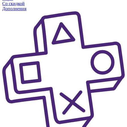
Со скидкой
Дополнения