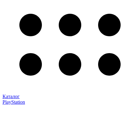
Каталог
PlayStation