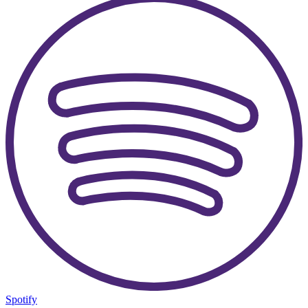
Spotify