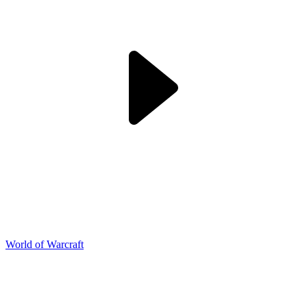
World of Warcraft