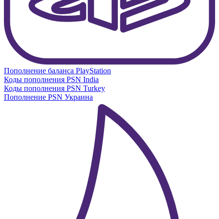
Пополнение баланса PlayStation
Коды пополнения PSN India
Коды пополнения PSN Turkey
Пополнение PSN Украина