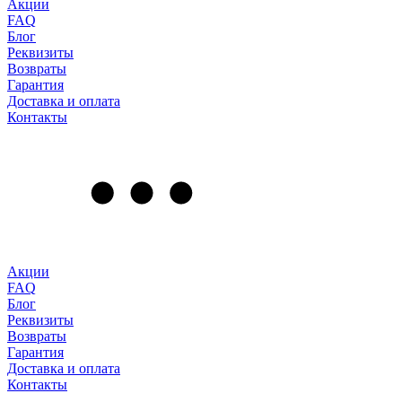
Акции
FAQ
Блог
Реквизиты
Возвраты
Гарантия
Доставка и оплата
Контакты
Акции
FAQ
Блог
Реквизиты
Возвраты
Гарантия
Доставка и оплата
Контакты