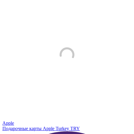
Apple
Подарочные карты Apple Turkey TRY