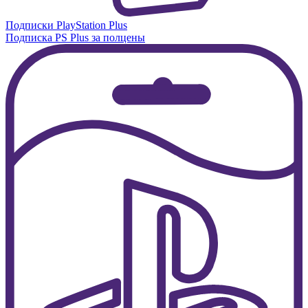
Подписки PlayStation Plus
Подписка PS Plus за полцены