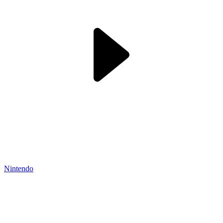
Nintendo