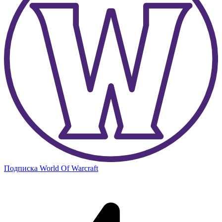
Подписка World Of Warcraft