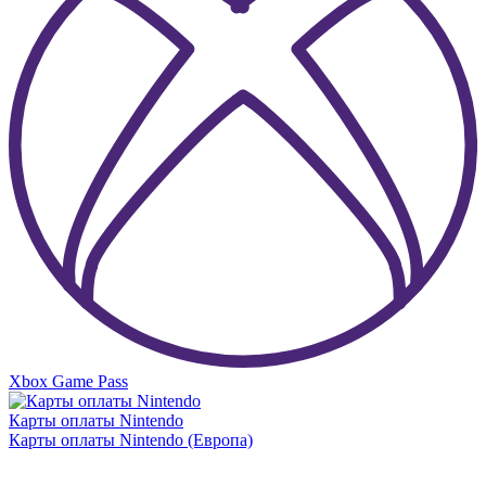
Xbox Game Pass
Карты оплаты Nintendo
Карты оплаты Nintendo (Европа)