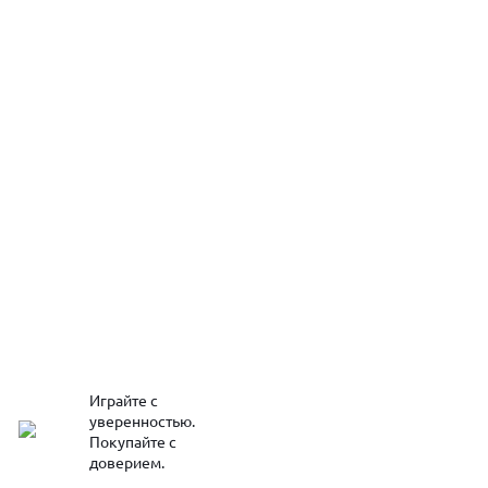
Играйте с
уверенностью.
Покупайте с
доверием.