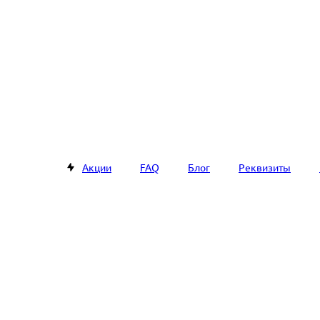
Акции
FAQ
Блог
Реквизиты