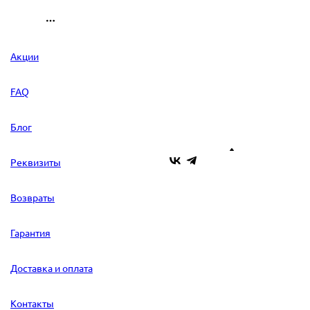
Акции
FAQ
Блог
Реквизиты
Возвраты
Гарантия
Доставка и оплата
Контакты