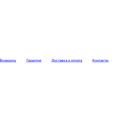
Возвраты
Гарантия
Доставка и оплата
Контакты