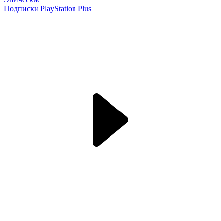
Подписки PlayStation Plus