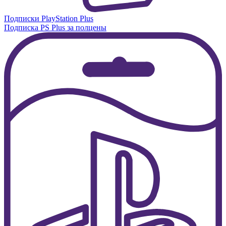
Подписки PlayStation Plus
Подписка PS Plus за полцены