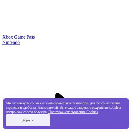
Xbox Game Pass
Nintendo
Мы используем cookies и рекомендательные технологии для персонализации
сервисов и удобства пользователей. Вы можете запретить сохранение cookie в
настройках своего браузера.
Политика использования Cookies
Хорошо