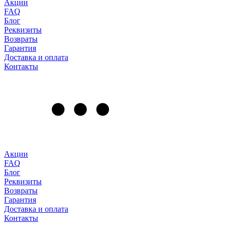
Акции
FAQ
Блог
Реквизиты
Возвраты
Гарантия
Доставка и оплата
Контакты
Акции
FAQ
Блог
Реквизиты
Возвраты
Гарантия
Доставка и оплата
Контакты