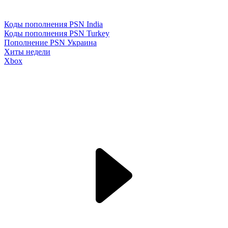
Коды пополнения PSN India
Коды пополнения PSN Turkey
Пополнение PSN Украина
Хиты недели
Xbox