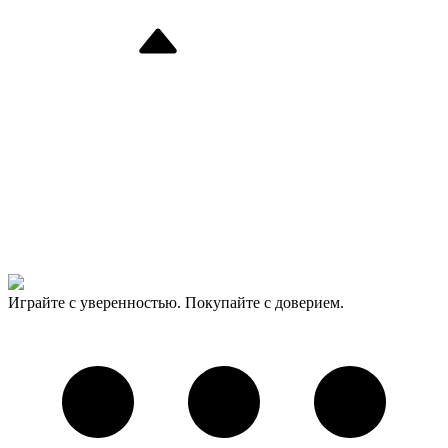
Играйте с уверенностью. Покупайте с доверием.