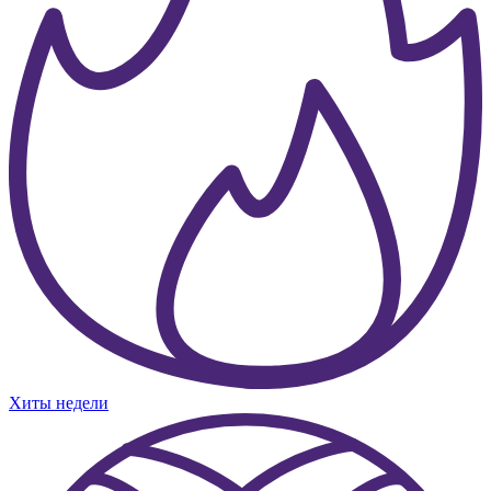
Хиты недели