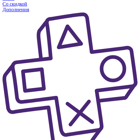
Со скидкой
Дополнения