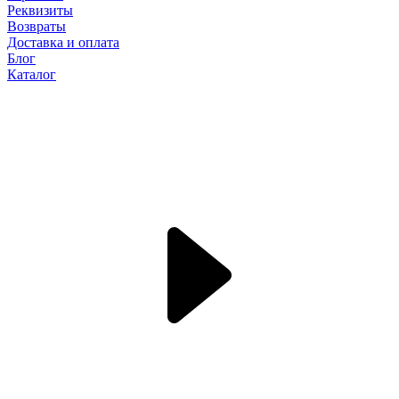
Реквизиты
Возвраты
Доставка и оплата
Блог
Каталог