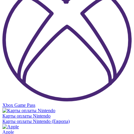
Xbox Game Pass
Карты оплаты Nintendo
Карты оплаты Nintendo (Европа)
Apple