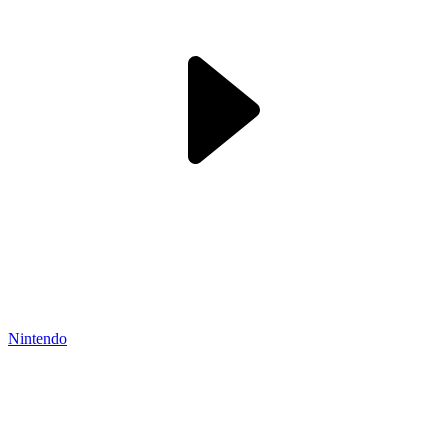
Nintendo