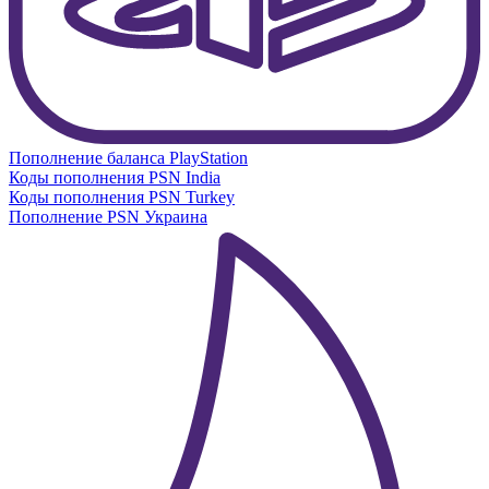
Пополнение баланса PlayStation
Коды пополнения PSN India
Коды пополнения PSN Turkey
Пополнение PSN Украина