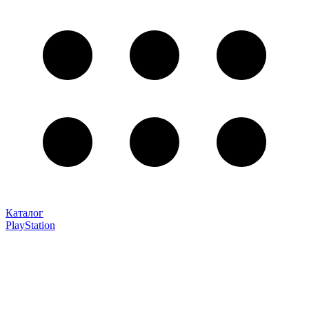
Каталог
PlayStation