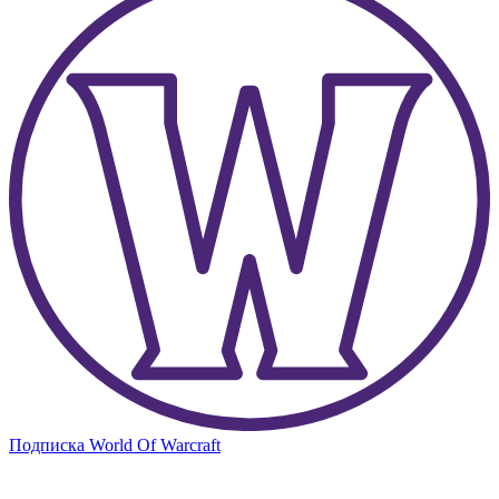
Подписка World Of Warcraft