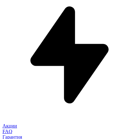
Акции
FAQ
Гарантия