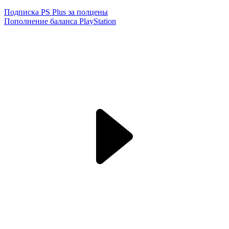
Подписка PS Plus за полцены
Пополнение баланса PlayStation