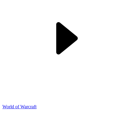
World of Warcraft