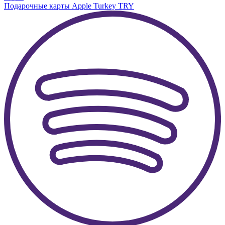
Подарочные карты Apple Turkey TRY