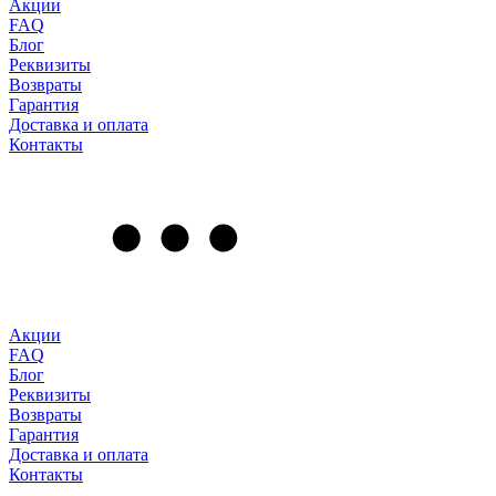
Акции
FAQ
Блог
Реквизиты
Возвраты
Гарантия
Доставка и оплата
Контакты
Акции
FAQ
Блог
Реквизиты
Возвраты
Гарантия
Доставка и оплата
Контакты