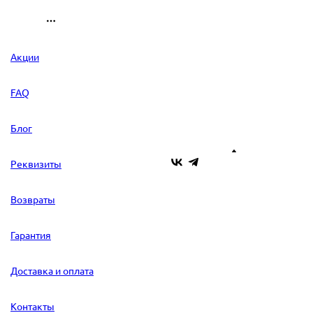
Акции
FAQ
Блог
Реквизиты
Возвраты
Гарантия
Доставка и оплата
Контакты