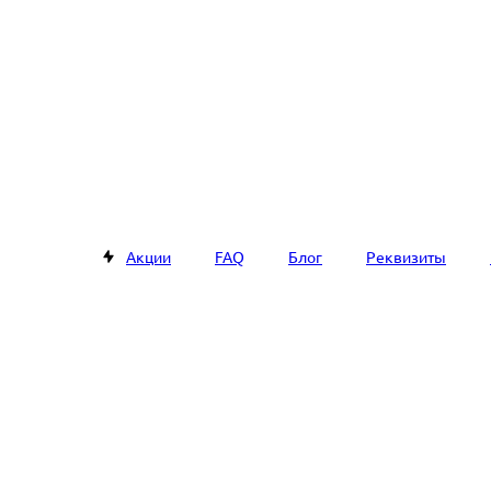
Акции
FAQ
Блог
Реквизиты