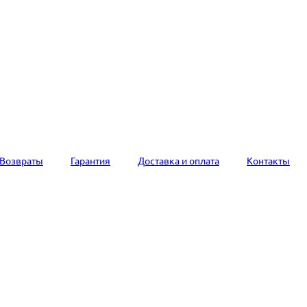
Возвраты
Гарантия
Доставка и оплата
Контакты