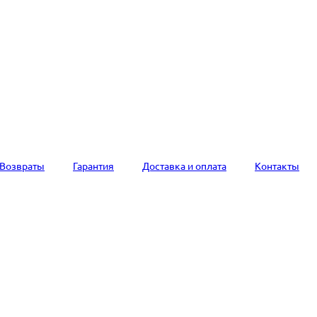
Возвраты
Гарантия
Доставка и оплата
Контакты