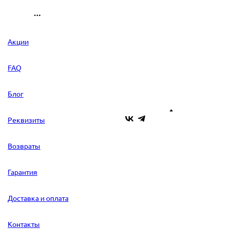
Акции
FAQ
Блог
Реквизиты
Возвраты
Гарантия
Доставка и оплата
Контакты