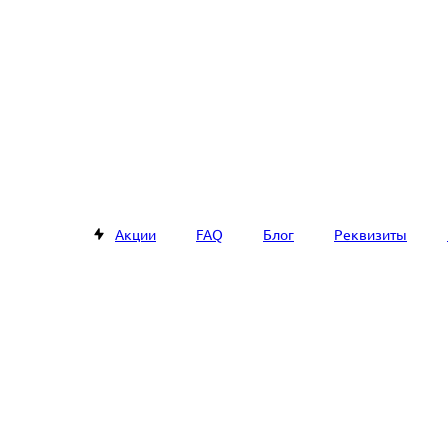
Акции
FAQ
Блог
Реквизиты