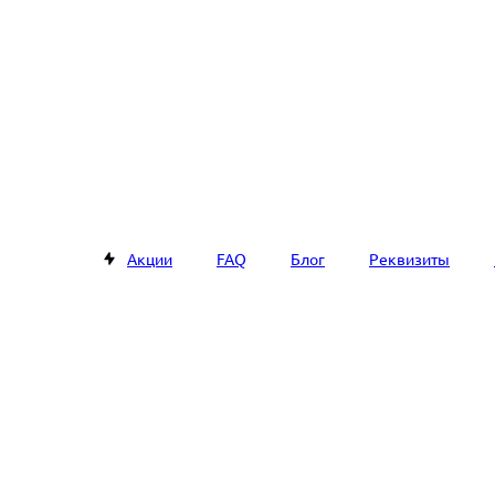
Акции
FAQ
Блог
Реквизиты