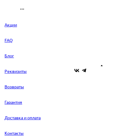
Акции
FAQ
Блог
Реквизиты
Возвраты
Гарантия
Доставка и оплата
Контакты