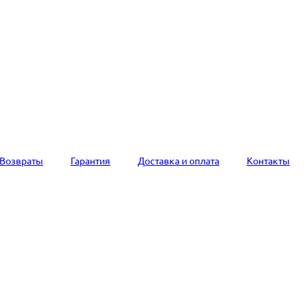
Возвраты
Гарантия
Доставка и оплата
Контакты