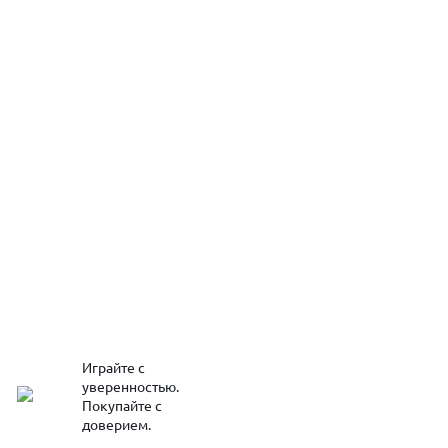
Играйте с
уверенностью.
Покупайте с
доверием.