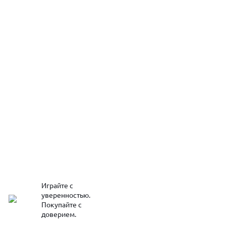
Играйте с
уверенностью.
Покупайте с
доверием.