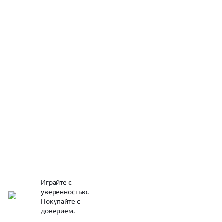
Играйте с
уверенностью.
Покупайте с
доверием.