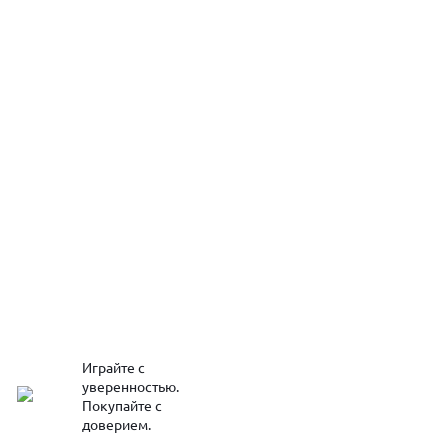
Играйте с
уверенностью.
Покупайте с
доверием.