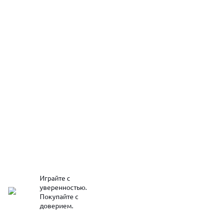
Играйте с
уверенностью.
Покупайте с
доверием.