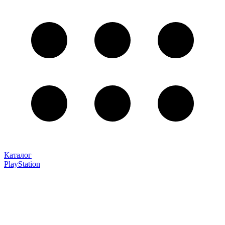
Каталог
PlayStation