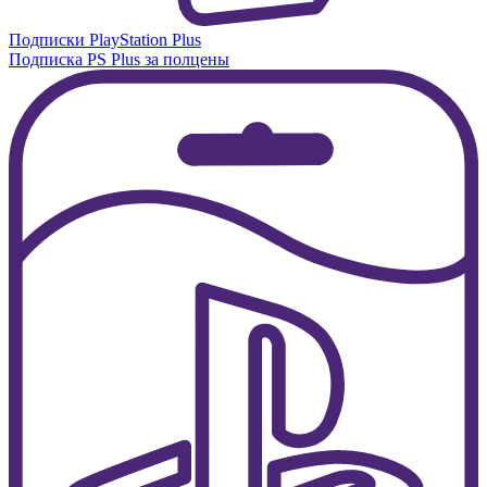
Подписки PlayStation Plus
Подписка PS Plus за полцены