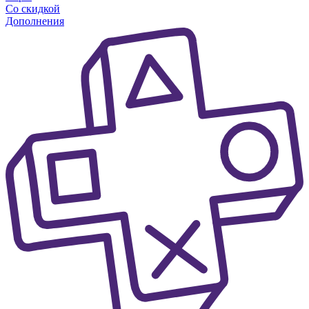
Со скидкой
Дополнения