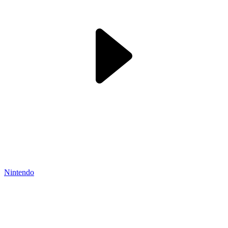
Nintendo