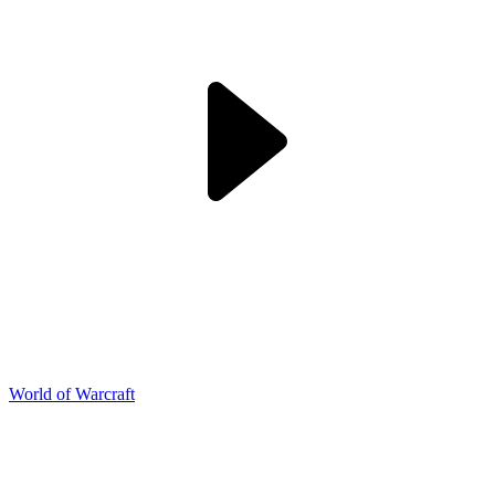
World of Warcraft