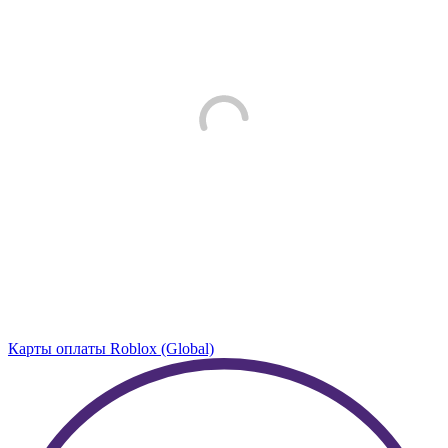
Карты оплаты Roblox (Global)