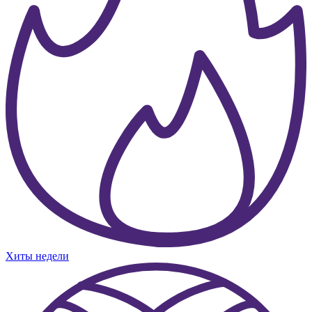
Хиты недели