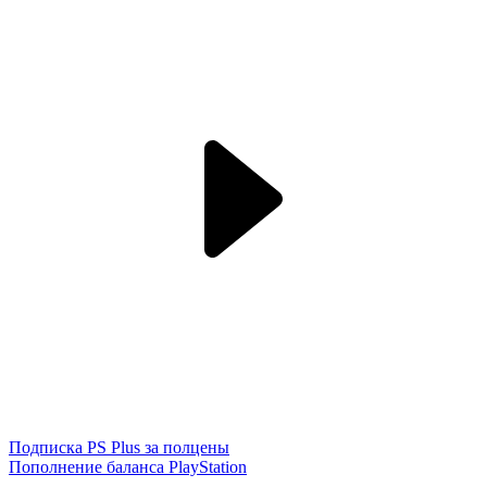
Подписка PS Plus за полцены
Пополнение баланса PlayStation