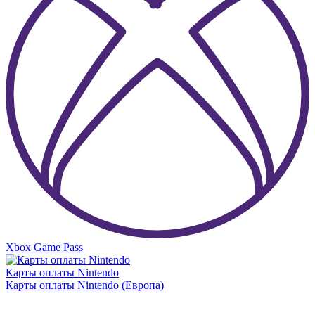
Xbox Game Pass
Карты оплаты Nintendo
Карты оплаты Nintendo (Европа)