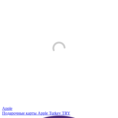
Apple
Подарочные карты Apple Turkey TRY