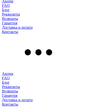
Акции
FAQ
Блог
Реквизиты
Возвраты
Гарантия
Доставка и оплата
Контакты
Акции
FAQ
Блог
Реквизиты
Возвраты
Гарантия
Доставка и оплата
Контакты