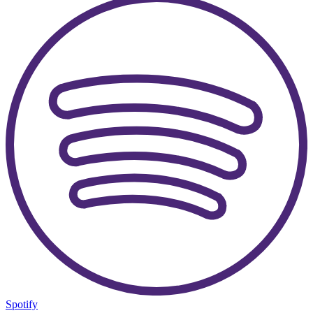
Spotify