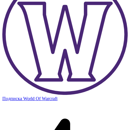
Подписка World Of Warcraft