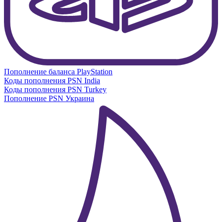
Пополнение баланса PlayStation
Коды пополнения PSN India
Коды пополнения PSN Turkey
Пополнение PSN Украина