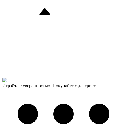
Играйте с уверенностью. Покупайте с доверием.