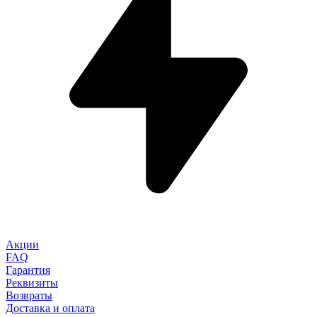
Акции
FAQ
Гарантия
Реквизиты
Возвраты
Доставка и оплата