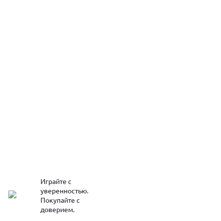
Играйте с
уверенностью.
Покупайте с
доверием.